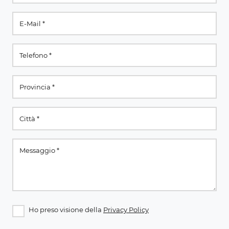
Ho preso visione della
Privacy Policy