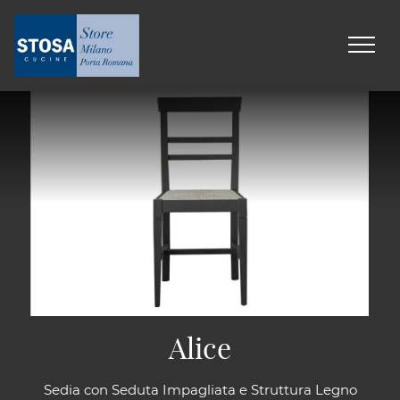
Alice
Sedia con Seduta Impagliata e Struttura Legno