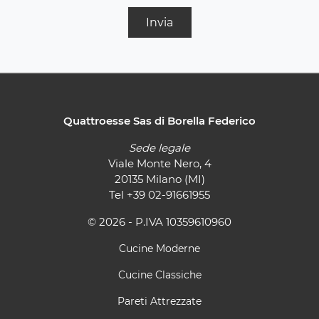
Invia
Quattroesse Sas di Borella Federico
Sede legale
Viale Monte Nero, 4
20135 Milano (MI)
Tel
+39 02-91661955
© 2026 - P.IVA 10359610960
Cucine Moderne
Cucine Classiche
Pareti Attrezzate