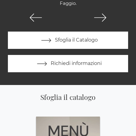
Faggio.
Sfoglia il Catalogo
Richiedi informazioni
Sfoglia il catalogo