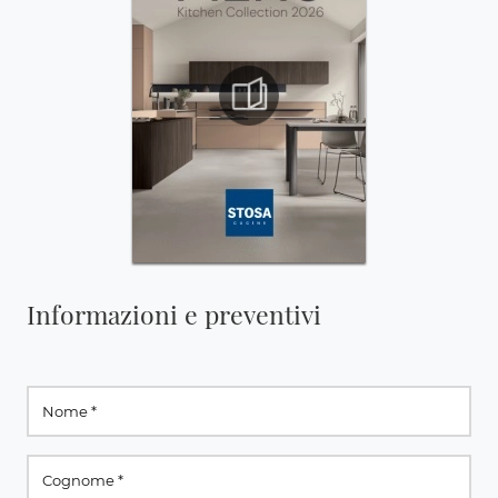
Informazioni e preventivi