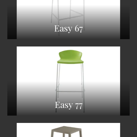
Easy 67
Easy 77