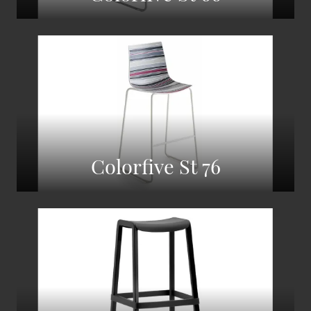
Colorfive St 76