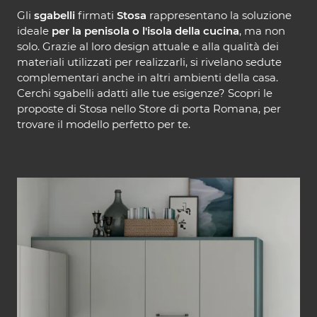
Gli
sgabelli
firmati
Stosa
rappresentano la soluzione
ideale
per la penisola o l'isola della cucina
, ma non
solo. Grazie al loro design attuale e alla qualità dei
materiali utilizzati per realizzarli, si rivelano sedute
complementari anche in altri ambienti della casa.
Cerchi sgabelli adatti alle tue esigenze? Scopri le
proposte di Stosa nello Store di porta Romana, per
trovare il modello perfetto per te.