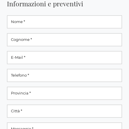
Informazioni e preventivi