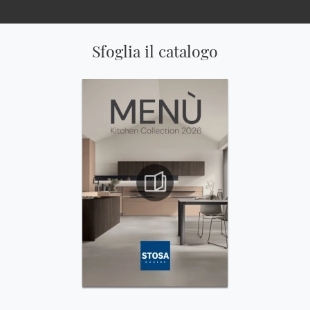
Sfoglia il catalogo