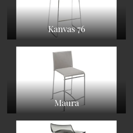
Kanvas 76
Maura