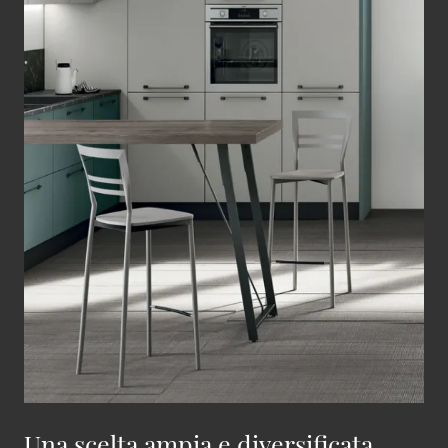
Una scelta ampia e diversificata