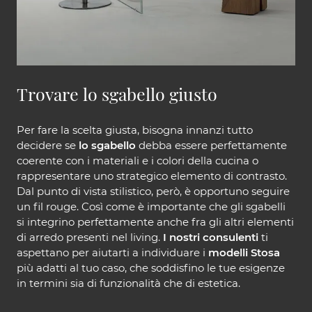
Trovare lo sgabello giusto
Per fare la scelta giusta, bisogna innanzi tutto
decidere se
lo sgabello
debba essere perfettamente
coerente con i materiali e i colori della cucina o
rappresentare uno strategico elemento di contrasto.
Dal punto di vista stilistico, però, è opportuno seguire
un fil rouge. Così come è importante che gli sgabelli
si integrino perfettamente anche fra gli altri elementi
di arredo presenti nel living.
I nostri consulenti
ti
aspettano per aiutarti a individuare i
modelli Stosa
più adatti al tuo caso, che soddisfino le tue esigenze
in termini sia di funzionalità che di estetica.