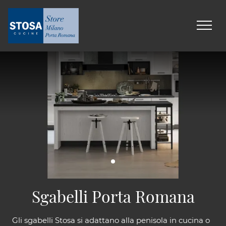
Sgabelli Porta Romana
Gli sgabelli Stosa si adattano alla penisola in cucina o