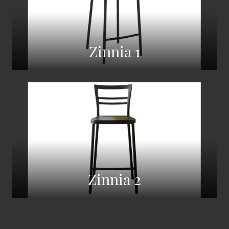
Zinnia 1
Zinnia 2