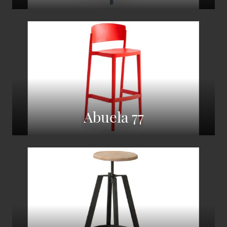
Abuela 77