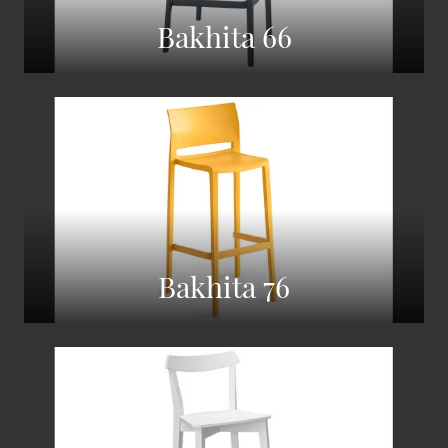
Bakhita 66
Bakhita 76