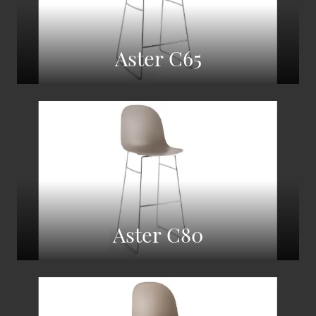
Aster C65
Aster C80