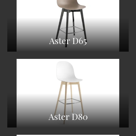
Aster D65
Aster D80