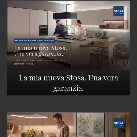
La mia nuova Stosa. Una vera
garanzia.