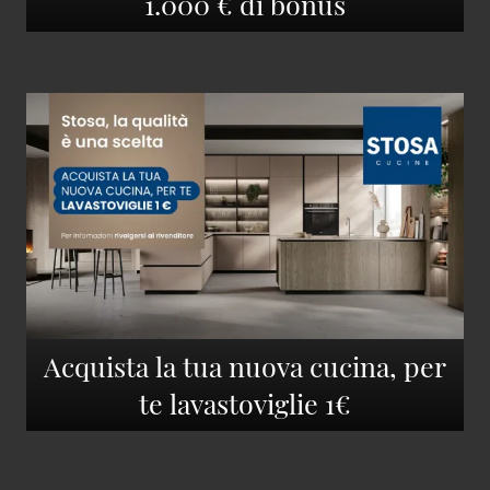
1.000 € di bonus
Acquista la tua nuova cucina, per
te lavastoviglie 1€