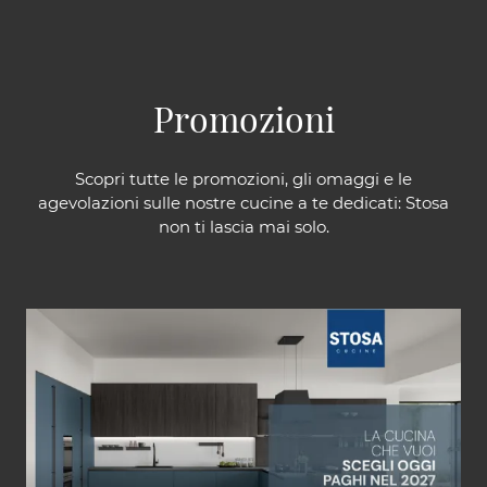
Promozioni
Scopri tutte le promozioni, gli omaggi e le
agevolazioni sulle nostre cucine a te dedicati: Stosa
non ti lascia mai solo.