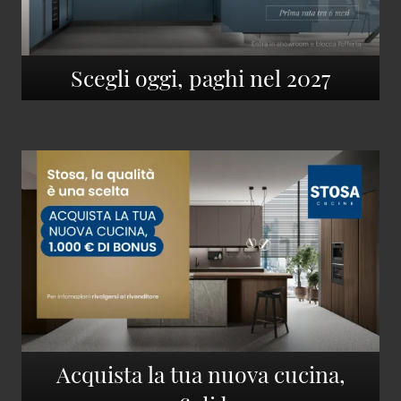
Scegli oggi, paghi nel 2027
Acquista la tua nuova cucina,