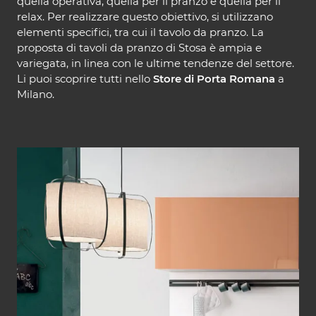
quella operativa, quella per il pranzo e quella per il
relax. Per realizzare questo obiettivo, si utilizzano
elementi specifici, tra cui il tavolo da pranzo. La
proposta di tavoli da pranzo di Stosa è ampia e
variegata, in linea con le ultime tendenze del settore.
Li puoi scoprire tutti nello
Store di Porta Romana
a
Milano.