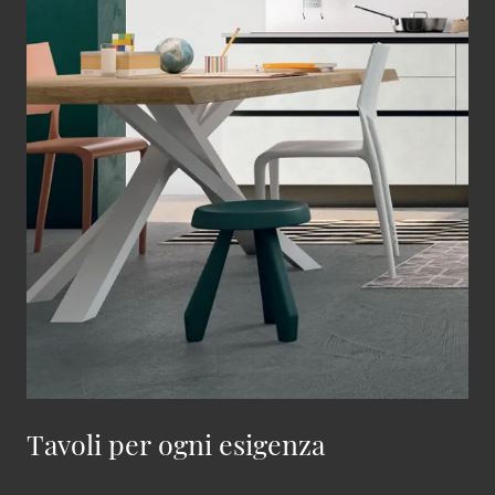
Tavoli per ogni esigenza