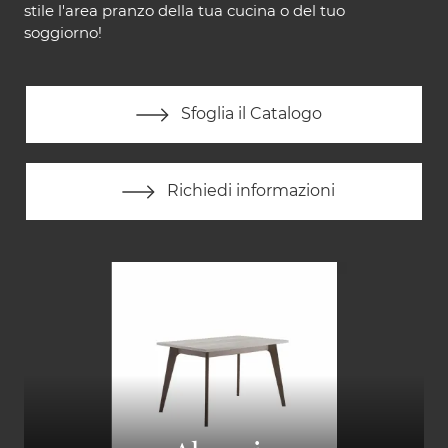
stile l'area pranzo della tua cucina o del tuo
soggiorno!
Sfoglia il Catalogo
Richiedi informazioni