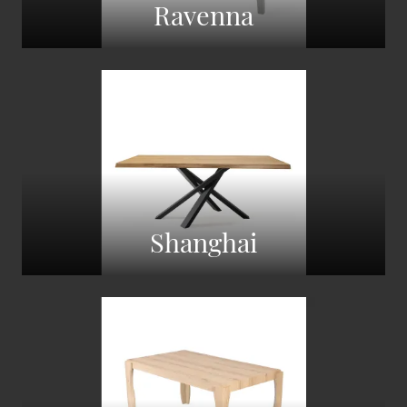
Ravenna
Shanghai