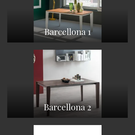
Barcellona 1
Barcellona 2