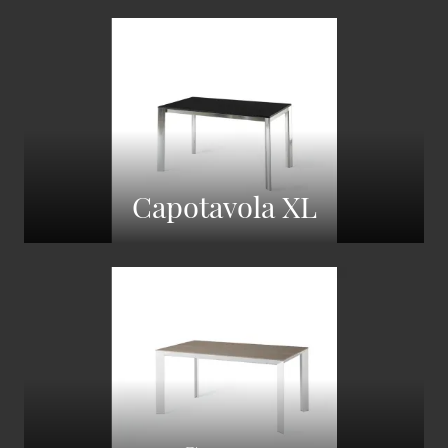
Capotavola XL