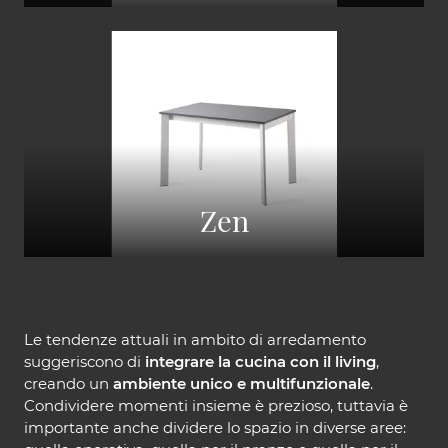
Zen
Le tendenze attuali in ambito di arredamento
suggeriscono di
integrare la cucina con il living
,
creando un
ambiente unico e multifunzionale
.
Condividere momenti insieme è prezioso, tuttavia è
importante anche dividere lo spazio in diverse aree: