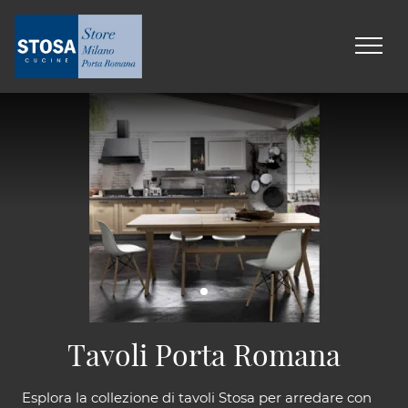
Tavoli Porta Romana
Esplora la collezione di tavoli Stosa per arredare con