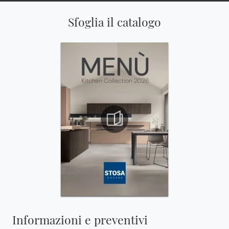
Sfoglia il catalogo
Informazioni e preventivi