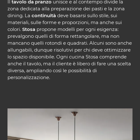
Il
tavolo da pranzo
unisce e al contempo divide la
zona dedicata alla preparazione dei pasti e la zona
dining. La
continuità
deve basarsi sullo stile, sui
materiali, sulle forme e proporzioni, ma anche sui
colori.
Stosa
propone modelli per ogni esigenza:
prevalgono quelli di forma rettangolare, ma non
mancano quelli rotondi e quadrati. Alcuni sono anche
allungabili, dunque risolutivi per chi deve ottimizzare
lo spazio disponibile. Ogni cucina Stosa comprende
anche il tavolo, ma il cliente è libero di fare una scelta
diversa, ampliando così le possibilità di
personalizzazione.