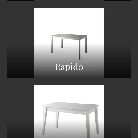
Rapido