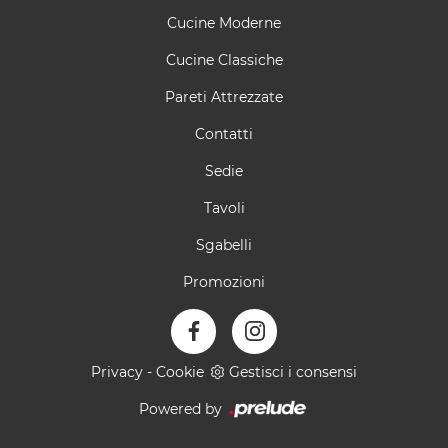
Cucine Moderne
Cucine Classiche
Pareti Attrezzate
Contatti
Sedie
Tavoli
Sgabelli
Promozioni
Privacy
-
Cookie
Gestisci i consensi
Powered by