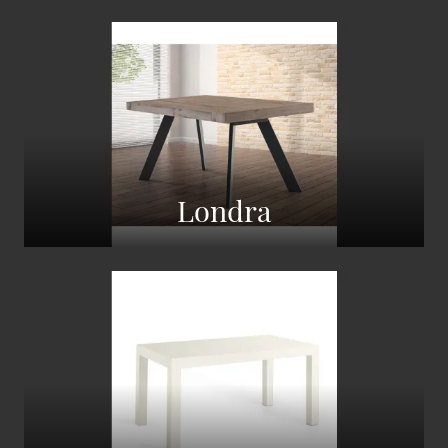
Londra