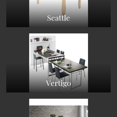
Seattle
Vertigo