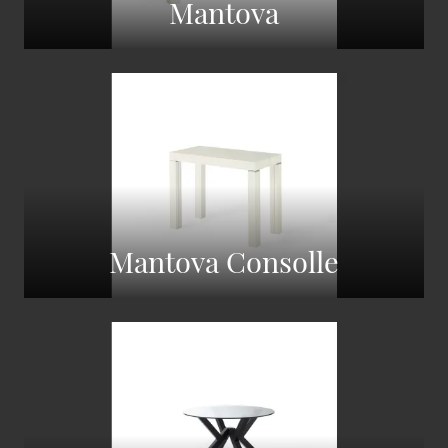
Mantova
Mantova Consolle