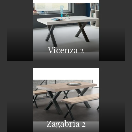
Vicenza 2
Zagabria 2