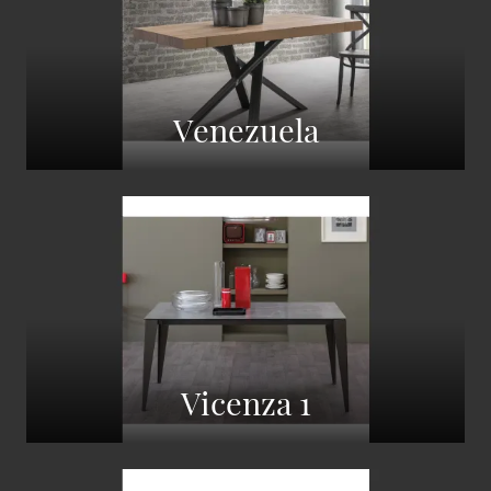
Venezuela
Vicenza 1