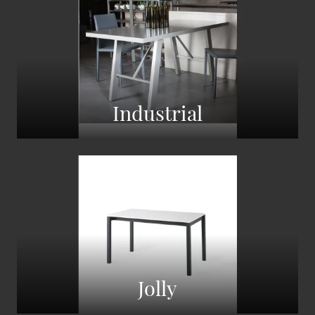
Industrial
Jolly