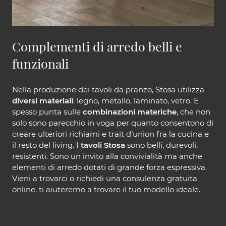
Complementi di arredo belli e
funzionali
Nella produzione dei tavoli da pranzo, Stosa utilizza
diversi materiali
: legno, metallo, laminato, vetro. E
spesso punta sulle
combinazioni materiche
, che non
solo sono parecchio in voga per quanto consentono di
creare ulteriori richiami e trait d’union fra la cucina e
il resto del living. I
tavoli Stosa
sono belli, durevoli,
resistenti. Sono un invito alla convivialità ma anche
elementi di arredo dotati di grande forza espressiva.
Vieni a trovarci o richiedi una consulenza gratuita
online, ti aiuteremo a trovare il tuo modello ideale.