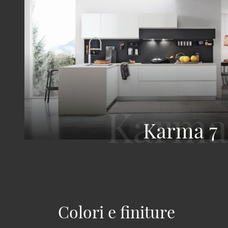
Karma 7
Colori e finiture