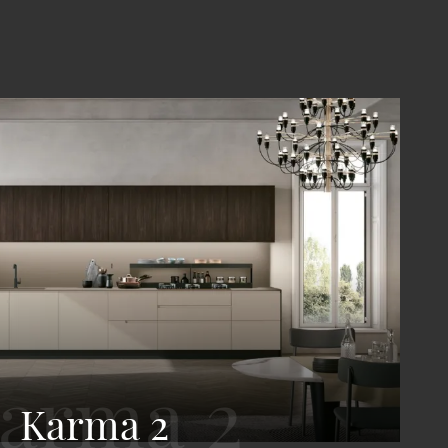
Karma 2