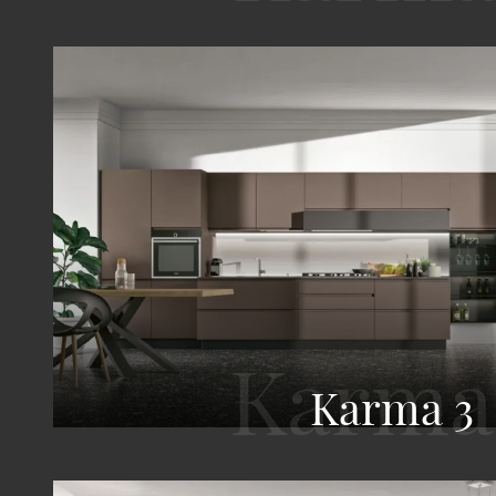
Karma 3