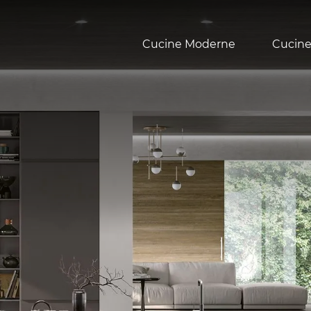
Cucine Moderne
Cucine