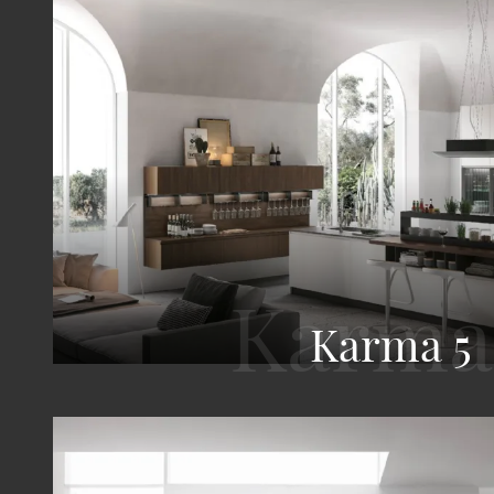
Karma 5