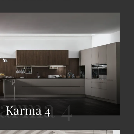
Karma 4