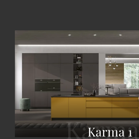
Karma 1