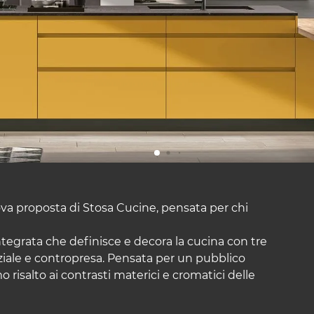
a proposta di Stosa Cucine, pensata per chi
ntegrata che definisce e decora la cucina con tre
rziale e contropresa. Pensata per un pubblico
 risalto ai contrasti materici e cromatici delle