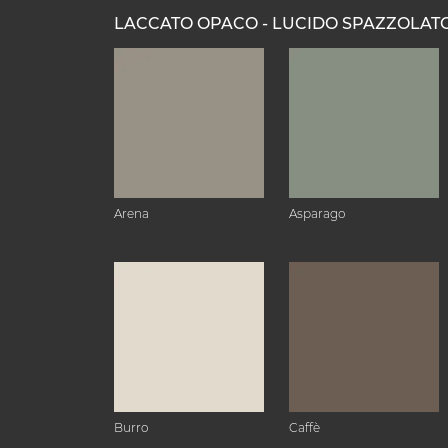
LACCATO OPACO - LUCIDO SPAZZOLAT
Arena
Asparago
Burro
Caffè