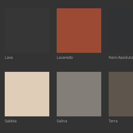
Lava
Lavaredo
Nero Assoluto
Sabbia
Salina
Terra