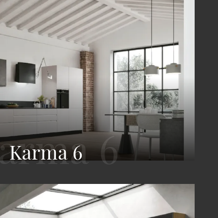
Karma 6