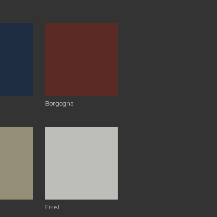
Borgogna
Frost