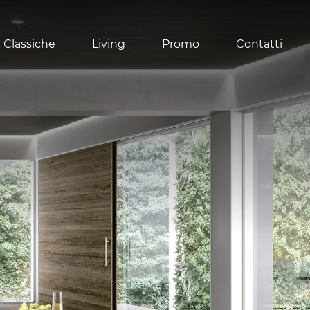
 Classiche
Living
Promo
Contatti