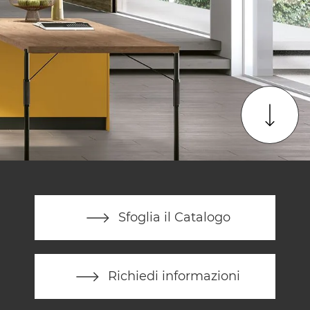
Sfoglia il Catalogo
Richiedi informazioni