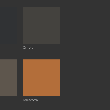
Ombra
Terracotta