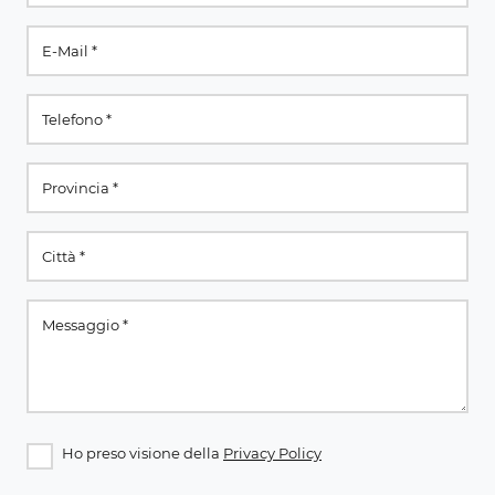
Ho preso visione della
Privacy Policy