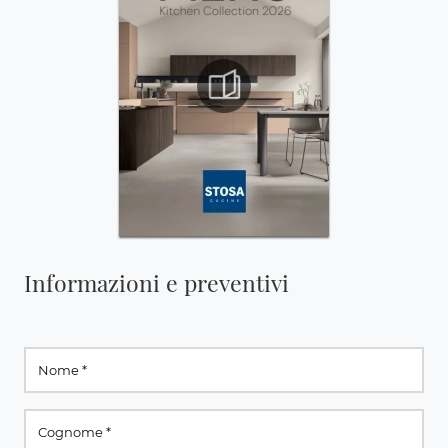
Informazioni e preventivi