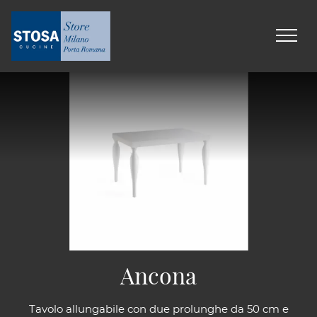
Ancona
Tavolo allungabile con due prolunghe da 50 cm e