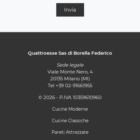
Invia
Quattroesse Sas di Borella Federico
Sede legale
Viale Monte Nero, 4
20135 Milano (MI)
Tel
+39 02-91661955
© 2026 - P.IVA 10359610960
Cucine Moderne
Cucine Classiche
Pareti Attrezzate