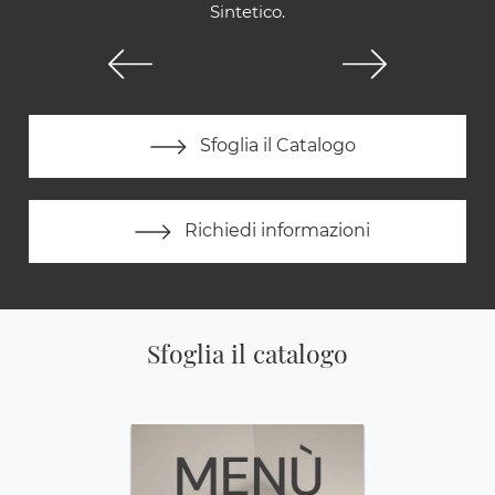
Sintetico.
Sfoglia il Catalogo
Richiedi informazioni
Sfoglia il catalogo