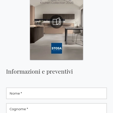
Informazioni e preventivi