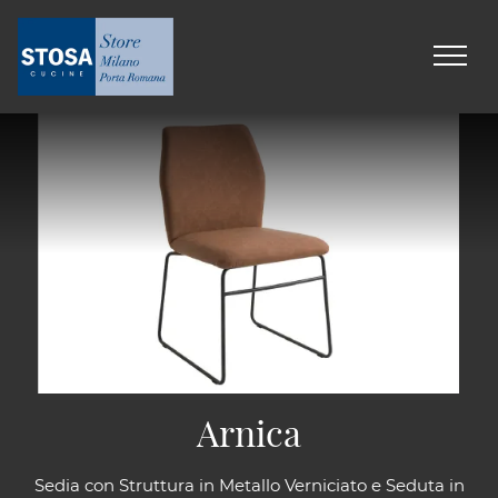
Arnica
Sedia con Struttura in Metallo Verniciato e Seduta in