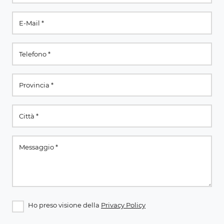
Ho preso visione della
Privacy Policy