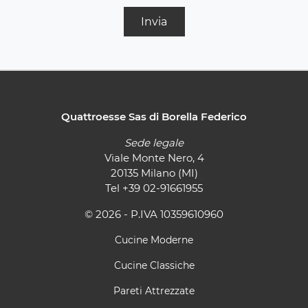
Invia
Quattroesse Sas di Borella Federico
Sede legale
Viale Monte Nero, 4
20135 Milano (MI)
Tel
+39 02-91661955
© 2026 - P.IVA 10359610960
Cucine Moderne
Cucine Classiche
Pareti Attrezzate