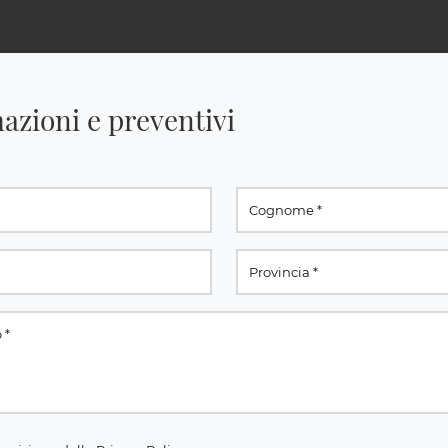
azioni e preventivi