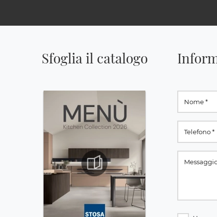
Sfoglia il catalogo
Inform