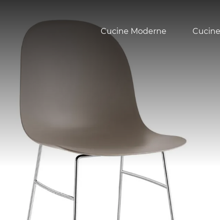
Cucine Moderne
Cucine