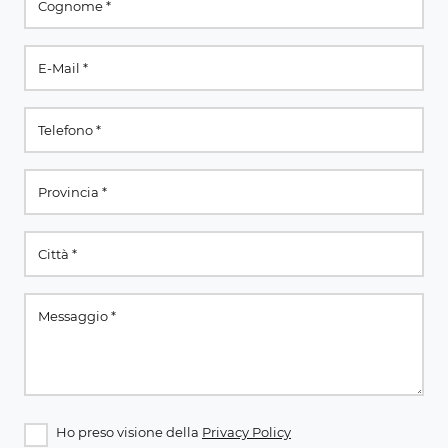
Ho preso visione della
Privacy Policy