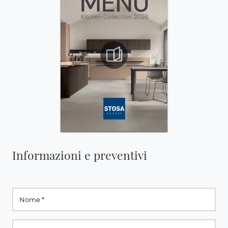
Informazioni e preventivi