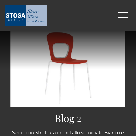
Blog 2
Sedia con Struttura in metallo verniciato Bianco e