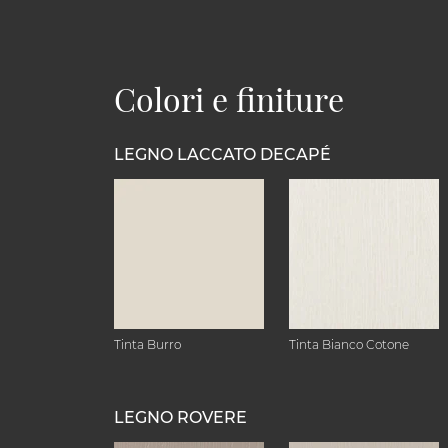
Colori e finiture
LEGNO LACCATO DECAPÉ
Tinta Burro
Tinta Bianco Cotone
LEGNO ROVERE