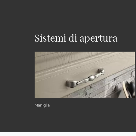
Sistemi di apertura
Maniglia