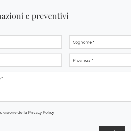
azioni e preventivi
o visione della
Privacy Policy