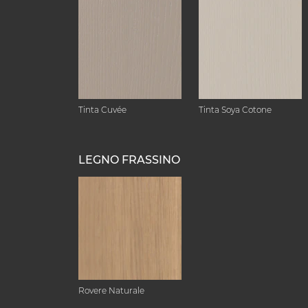
Tinta Cuvée
Tinta Soya Cotone
LEGNO FRASSINO
Rovere Naturale