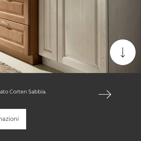
ato Corten Sabbia.
mazioni