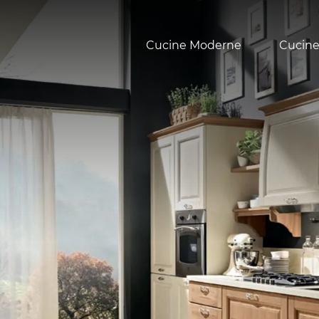
Cucine Moderne
Cucine