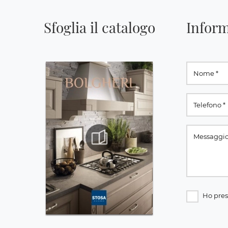
Sfoglia il catalogo
Inform
Ho pres