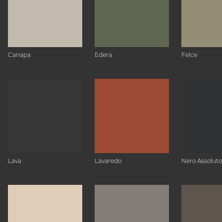
Canapa
Edera
Felce
Lava
Lavaredo
Nero Assoluto