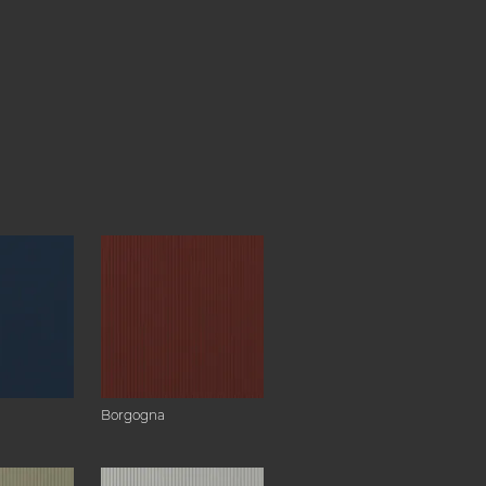
Borgogna