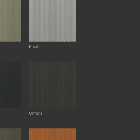
Frost
Ombra