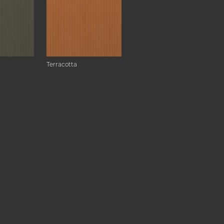
Terracotta