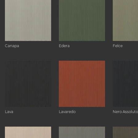
Canapa
Edera
Felce
Lava
Lavaredo
Nero Assoluto