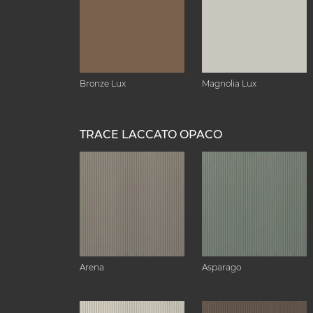
Bronze Lux
Magnolia Lux
TRACE LACCATO OPACO
Arena
Asparago