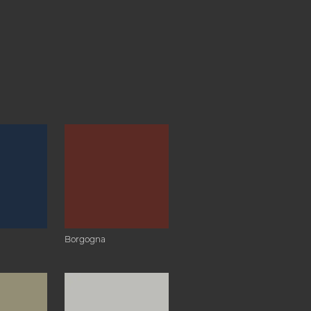
Borgogna