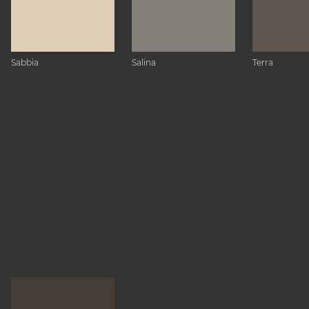
Sabbia
Salina
Terra