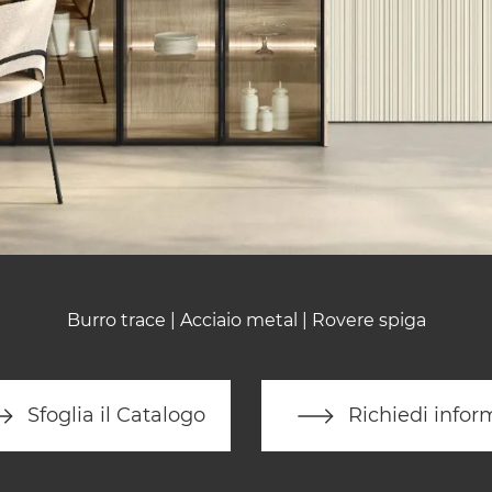
Burro trace | Acciaio metal | Rovere spiga
Sfoglia il Catalogo
Richiedi infor