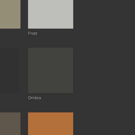
Frost
Ombra