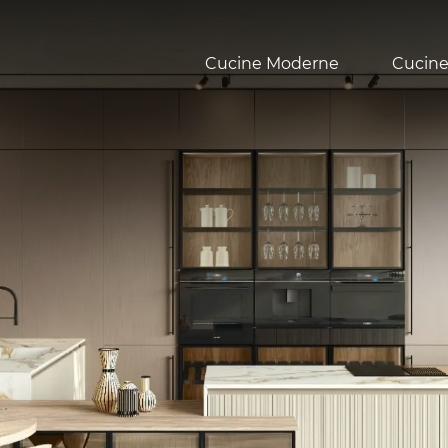
Cucine Moderne
Cucine