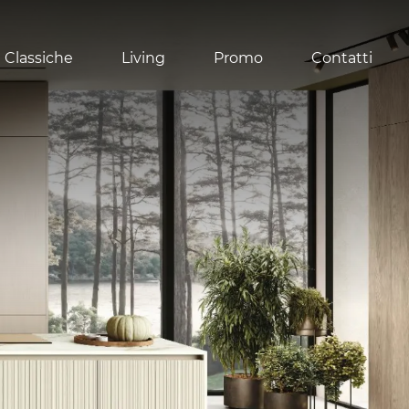
 Classiche
Living
Promo
Contatti