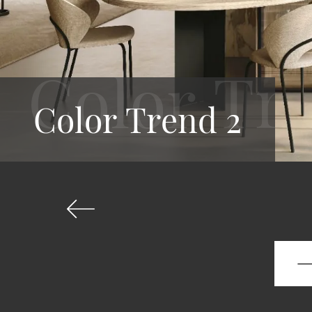
Color Trend 2