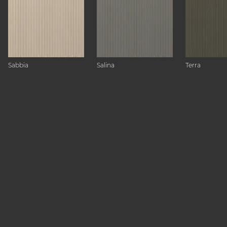
Sabbia
Salina
Terra