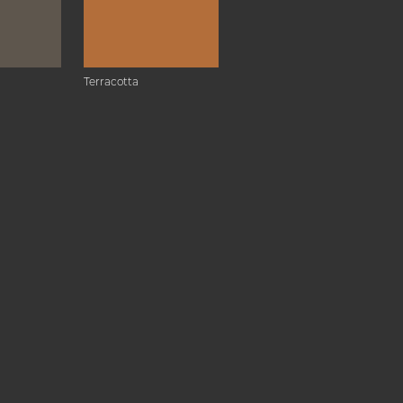
Terracotta