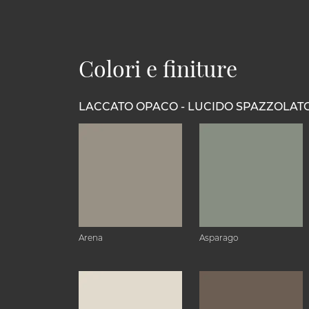
Colori e finiture
LACCATO OPACO - LUCIDO SPAZZOLAT
Arena
Asparago