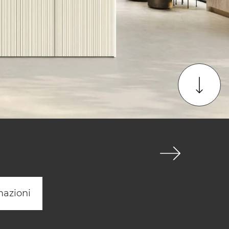
mazioni