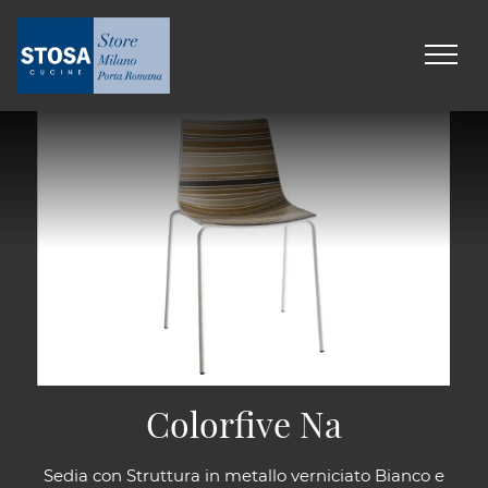
Colorfive Na
Sedia con Struttura in metallo verniciato Bianco e