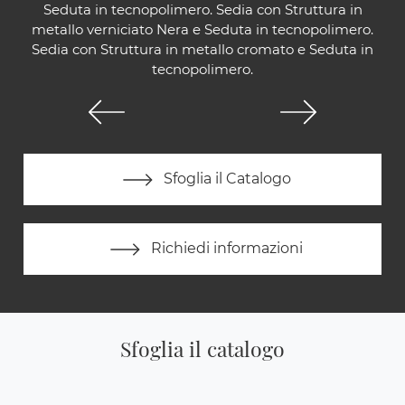
Seduta in tecnopolimero. Sedia con Struttura in
metallo verniciato Nera e Seduta in tecnopolimero.
Sedia con Struttura in metallo cromato e Seduta in
tecnopolimero.
Sfoglia il Catalogo
Richiedi informazioni
Sfoglia il catalogo