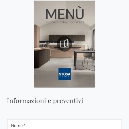
Informazioni e preventivi