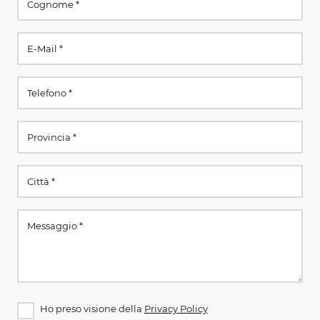
Ho preso visione della
Privacy Policy