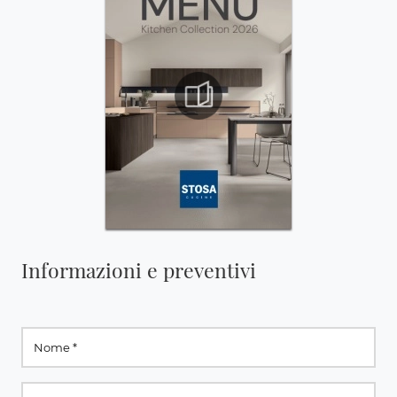
Informazioni e preventivi