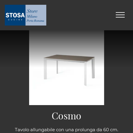
Cosmo
Tavolo allungabile con una prolunga da 60 cm.