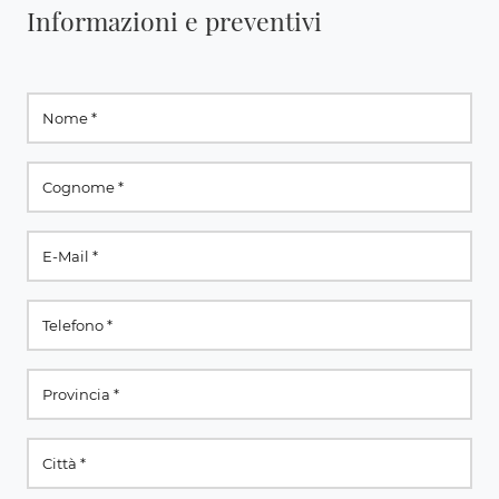
Informazioni e preventivi