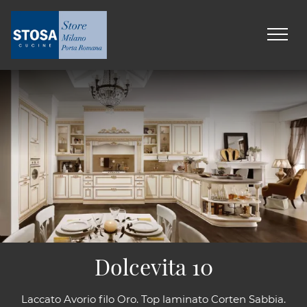
Dolcevita 10
Laccato Avorio filo Oro. Top laminato Corten Sabbia.