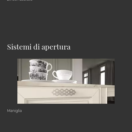
Sistemi di apertura
Maniglia