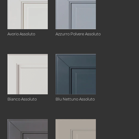
Avorio Assoluto
Azzurro Polvere Assoluto
Bianco Assoluto
Blu Nettuno Assoluto