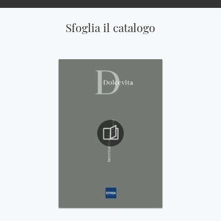
Sfoglia il catalogo