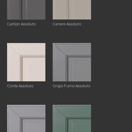
Carbon Assoluto
Cenere Assoluto
Corda Assoluto
Grigio Fumo Assoluto