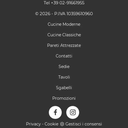
Tel
+39 02-91661955
© 2026 - P.IVA 10359610960
Cucine Moderne
Cucine Classiche
Pareti Attrezzate
Contatti
Sedie
Tavoli
Sgabelli
Promozioni
Privacy
-
Cookie
Gestisci i consensi