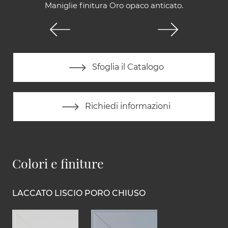
Maniglie finitura Oro opaco anticato.
Sfoglia il Catalogo
Richiedi informazioni
Colori e finiture
LACCATO LISCIO PORO CHIUSO