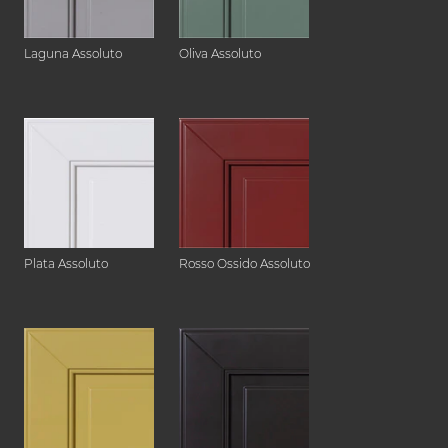
Laguna Assoluto
Oliva Assoluto
Plata Assoluto
Rosso Ossido Assoluto