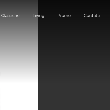
 Classiche
Living
Promo
Contatti