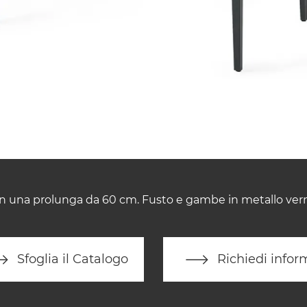
n una prolunga da 60 cm. Fusto e gambe in metallo vernic
Sfoglia il Catalogo
Richiedi infor