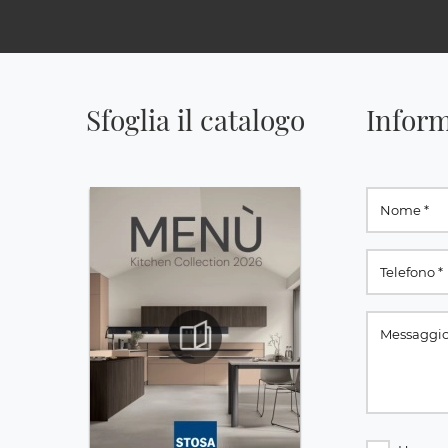
Sfoglia il catalogo
Inform