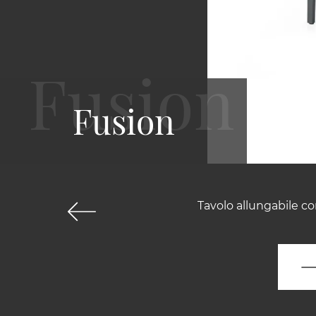
Fusion
Tavolo allungabile co