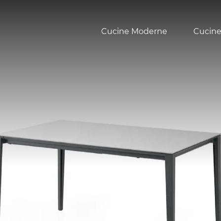
Cucine Moderne
Cucine