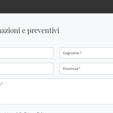
azioni e preventivi