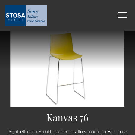
Kanvas 76
Sgabello con Struttura in metallo verniciato Bianco e