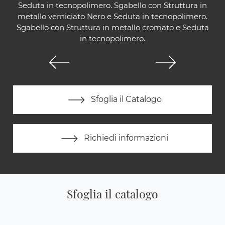
Seduta in tecnopolimero. Sgabello con Struttura in
metallo verniciato Nero e Seduta in tecnopolimero.
Sgabello con Struttura in metallo cromato e Seduta
in tecnopolimero.
Sfoglia il Catalogo
Richiedi informazioni
Sfoglia il catalogo