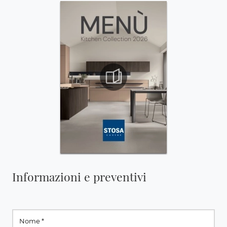
Informazioni e preventivi