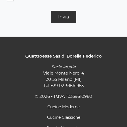
Invia
Quattroesse Sas di Borella Federico
Sede legale
Viale Monte Nero, 4
20135 Milano (MI)
Tel
+39 02-91661955
© 2026 - P.IVA 10359610960
Cucine Moderne
Cucine Classiche