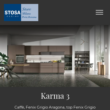
Karma 3
Caffè, Fenix Grigio Aragona, top Fenix Grigio