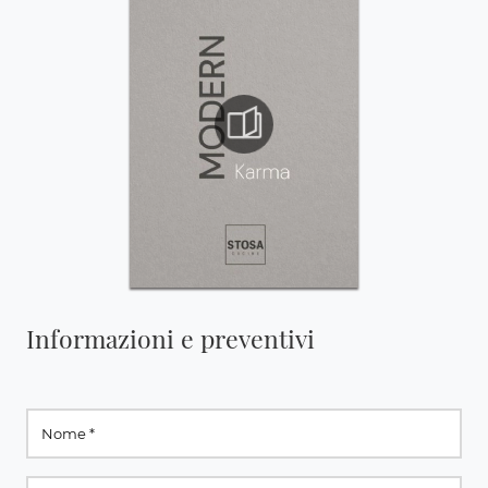
Informazioni e preventivi