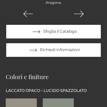
Aragona.
Sfoglia il Catalogo
Richiedi informazioni
Colori e finiture
LACCATO OPACO - LUCIDO SPAZZOLATO