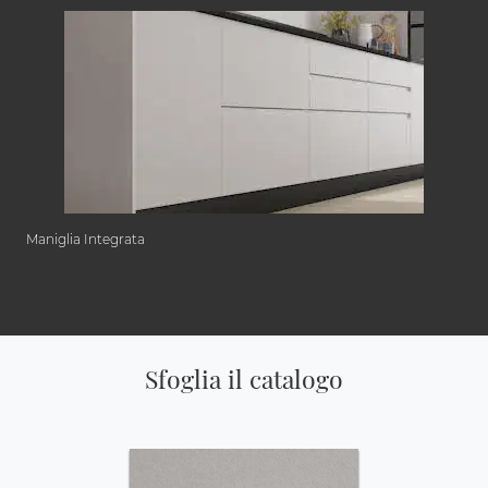
Maniglia Integrata
Sfoglia il catalogo