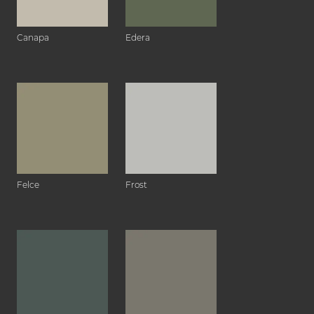
Canapa
Edera
Felce
Frost