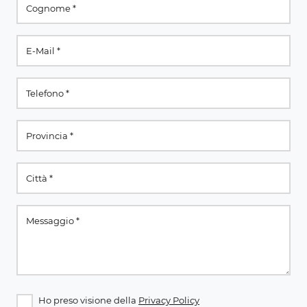
Ho preso visione della
Privacy Policy