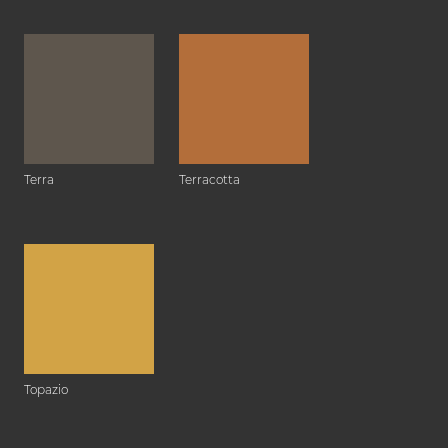
Terra
Terracotta
Topazio