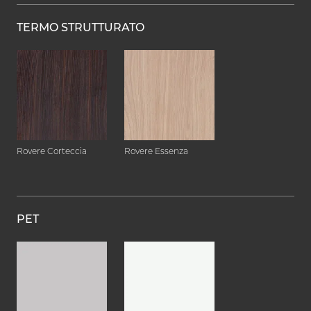
TERMO STRUTTURATO
Rovere Corteccia
Rovere Essenza
PET