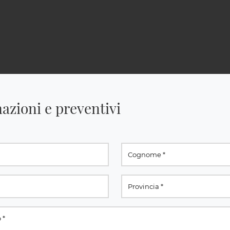
azioni e preventivi