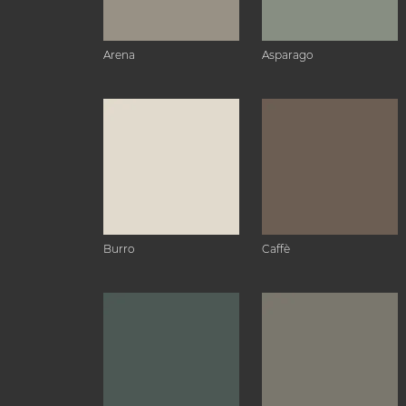
Arena
Asparago
Burro
Caffè