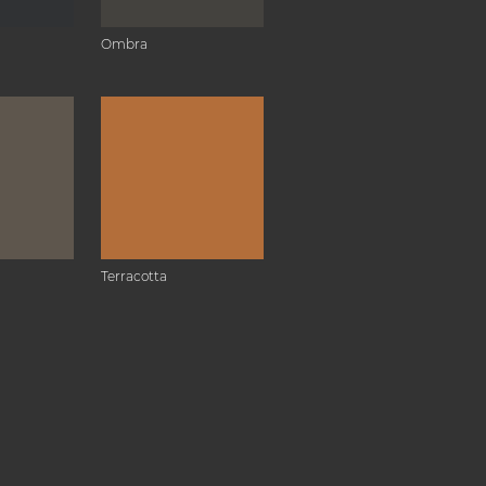
Ombra
Terracotta