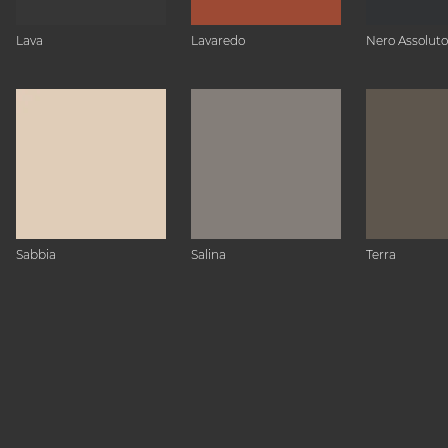
Lava
Lavaredo
Nero Assoluto
Sabbia
Salina
Terra