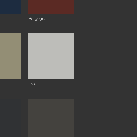
Borgogna
Frost