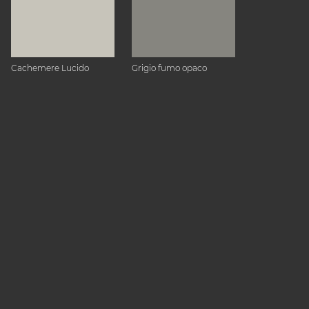
Cachemere Lucido
Grigio fumo opaco