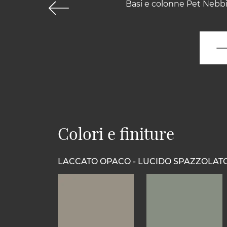
Basi e colonne Pet Nebbia
Colori e finiture
LACCATO OPACO - LUCIDO SPAZZOLAT