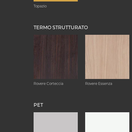
Topazio
TERMO STRUTTURATO
Rovere Corteccia
Rovere Essenza
PET