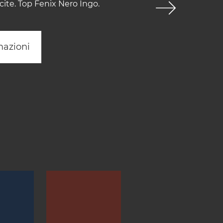
cite. Top Fenix Nero Ingo.
mazioni