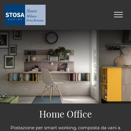
Home Office
Postazione per smart working, composta da vani a