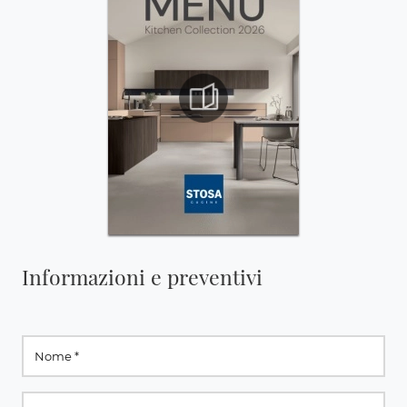
Informazioni e preventivi