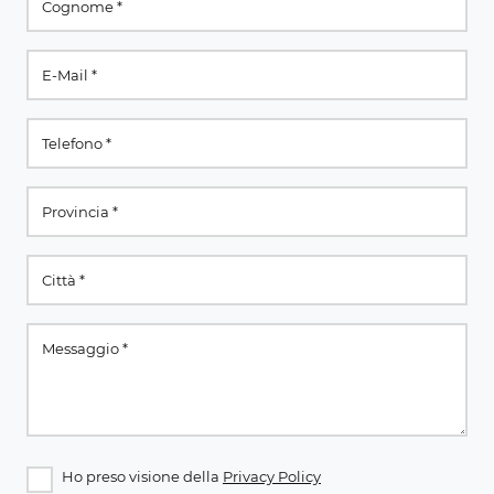
Ho preso visione della
Privacy Policy