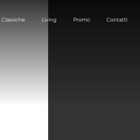
 Classiche
Living
Promo
Contatti