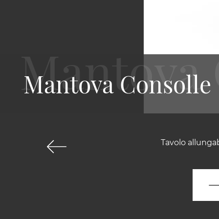
Mantova Consolle
Tavolo allunga