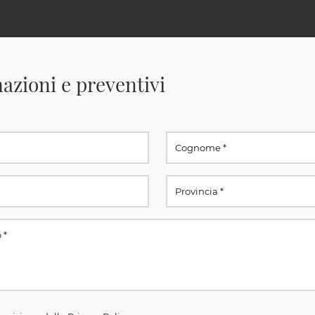
azioni e preventivi