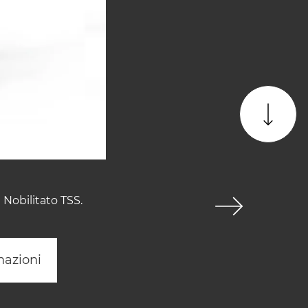
Nobilitato TSS.
mazioni