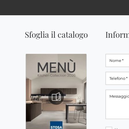
Sfoglia il catalogo
Inform