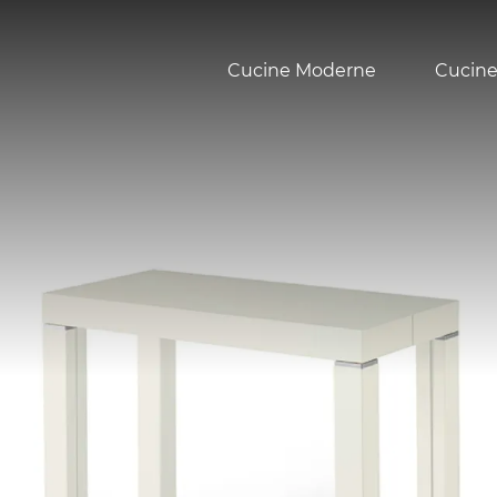
Cucine Moderne
Cucine