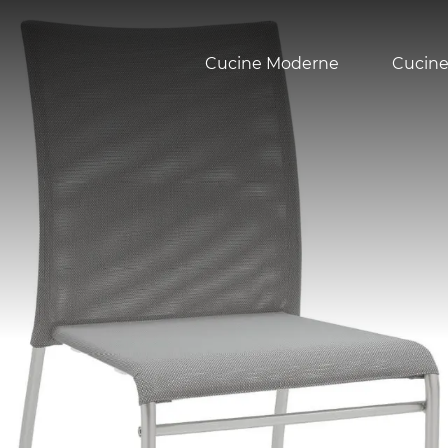
Cucine Moderne
Cucine