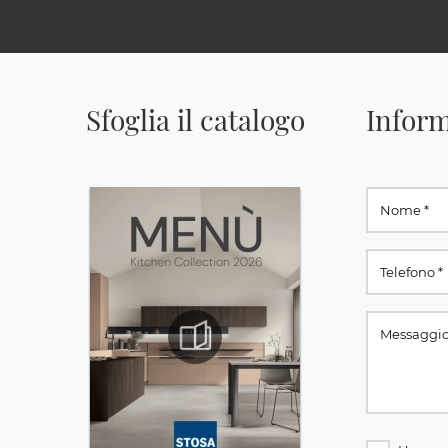
Sfoglia il catalogo
Inform