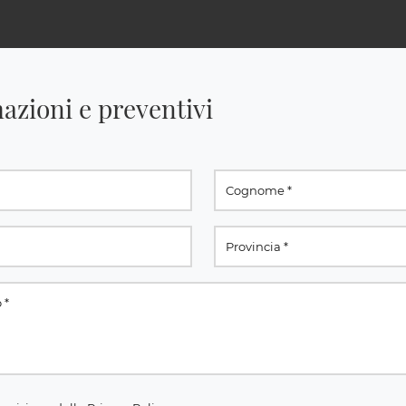
azioni e preventivi