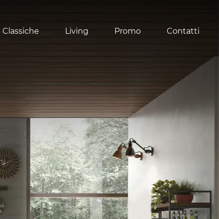
 Classiche
Living
Promo
Contatti