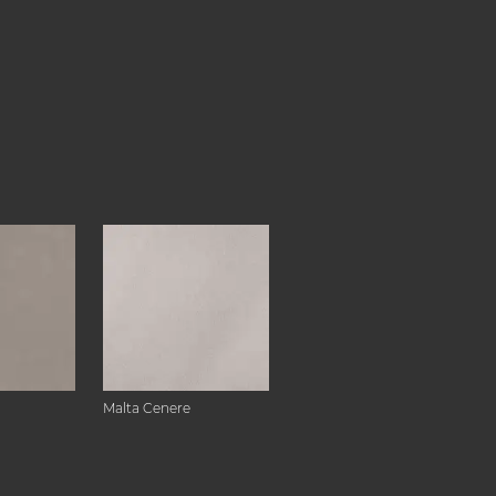
Malta Cenere