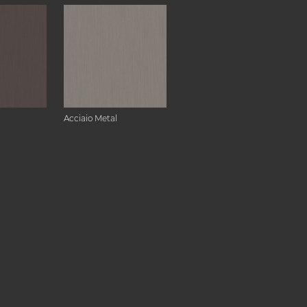
Acciaio Metal