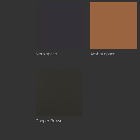
Nero opaco
Ambra opaco
Copper Brown