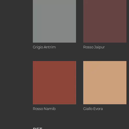
Grigio Antrim
Rosso Jaipur
Rosso Namib
Giallo Evora