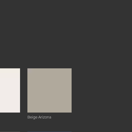
Beige Arizona