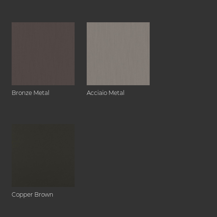
Bronze Metal
Acciaio Metal
Copper Brown