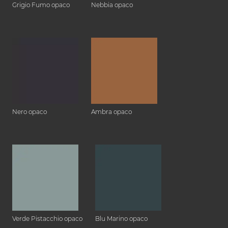
Grigio Fumo opaco
Nebbia opaco
Nero opaco
Ambra opaco
Verde Pistacchio opaco
Blu Marino opaco