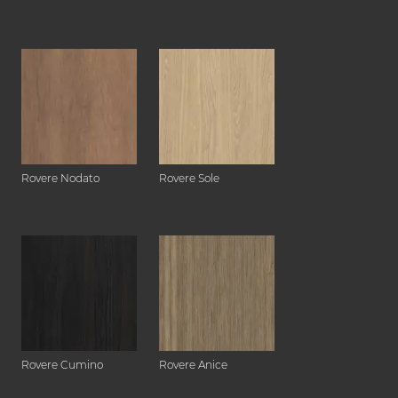
Rovere Nodato
Rovere Sole
Rovere Cumino
Rovere Anice