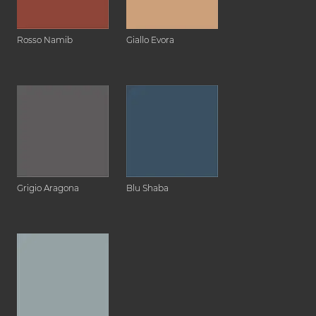
Rosso Namib
Giallo Evora
Grigio Aragona
Blu Shaba