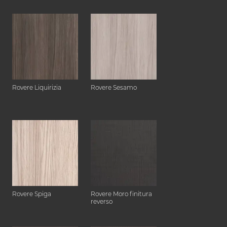
Rovere Liquirizia
Rovere Sesamo
Rovere Spiga
Rovere Moro finitura
reverso