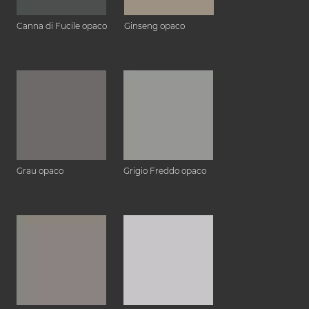
Canna di Fucile opaco
Ginseng opaco
Grau opaco
Grigio Freddo opaco