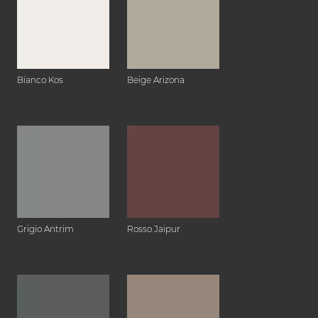
Bianco Kos
Beige Arizona
Grigio Antrim
Rosso Jaipur