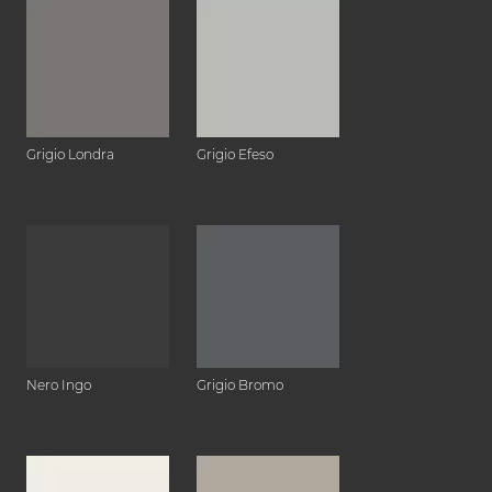
Grigio Londra
Grigio Efeso
Nero Ingo
Grigio Bromo