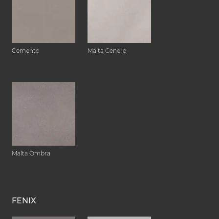
Cemento
Malta Cenere
Malta Ombra
FENIX