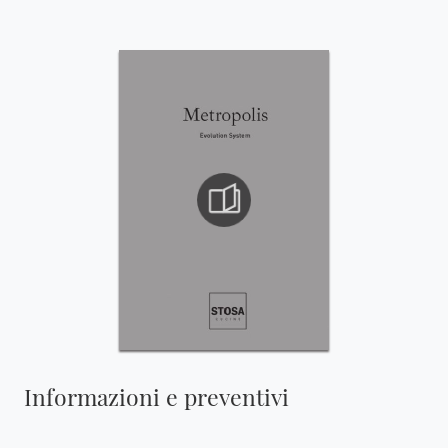
Informazioni e preventivi