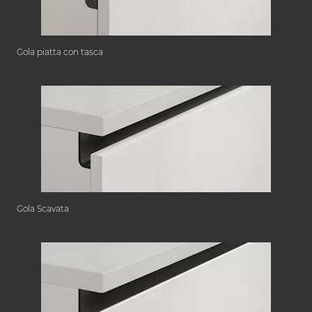
Gola piatta con tasca
Gola Scavata