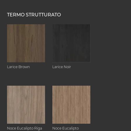
TERMO STRUTTURATO
Larice Brown
Larice Noir
Noce Eucalipto Riga
Noce Eucalipto