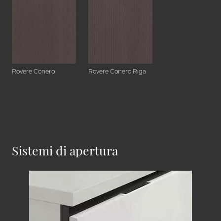
Rovere Conero
Rovere Conero Riga
Sistemi di apertura