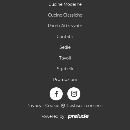
Cucine Moderne
Cucine Classiche
Pareti Attrezzate
Contatti
Sedie
Tavoli
Sgabelli
Promozioni
Privacy
-
Cookie
Gestisci i consensi
Powered by