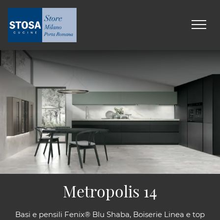
Metropolis 14
Basi e pensili Fenix® Blu Shaba, Boiserie Linea e top