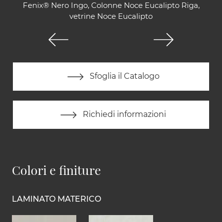
Fenix® Nero Ingo, Colonne Noce Eucalipto Riga,
vetrine Noce Eucalipto
Sfoglia il Catalogo
Richiedi informazioni
Colori e finiture
LAMINATO MATERICO