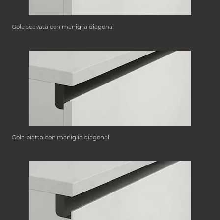
Gola scavata con maniglia diagonal
Gola piatta con maniglia diagonal