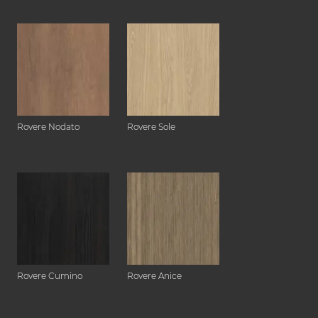
Rovere Nodato
Rovere Sole
Rovere Cumino
Rovere Anice