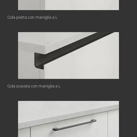
Gola piatta con maniglia a L
Gola scavata con maniglia a L