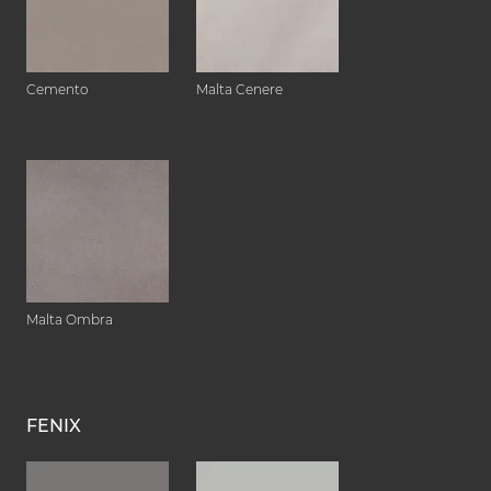
Cemento
Malta Cenere
Malta Ombra
FENIX