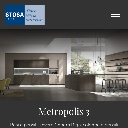
Metropolis 3
Basi e pensili Rovere Conero Riga, colonne e pensili