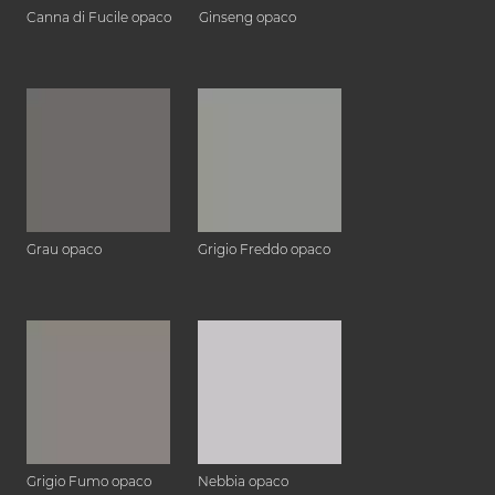
Canna di Fucile opaco
Ginseng opaco
Grau opaco
Grigio Freddo opaco
Grigio Fumo opaco
Nebbia opaco