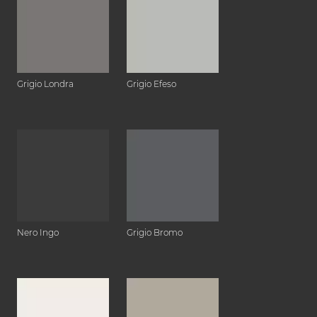
Grigio Londra
Grigio Efeso
Nero Ingo
Grigio Bromo