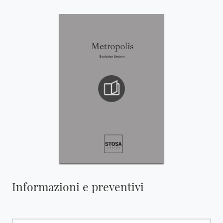
Informazioni e preventivi