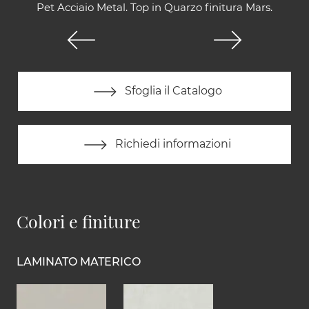
Pet Acciaio Metal. Top in Quarzo finitura Mars.
Sfoglia il Catalogo
Richiedi informazioni
Colori e finiture
LAMINATO MATERICO