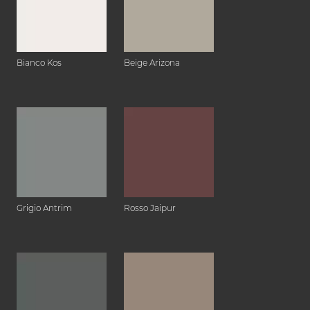
Bianco Kos
Beige Arizona
Grigio Antrim
Rosso Jaipur