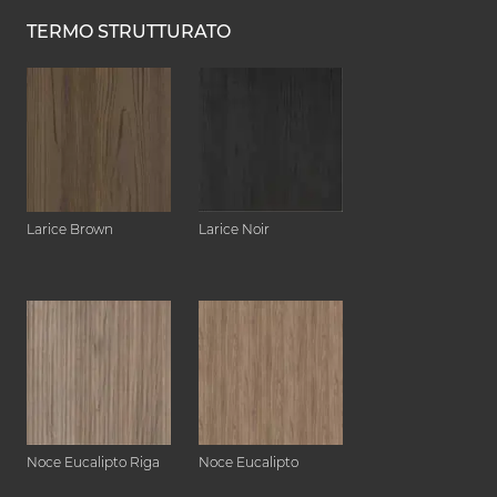
TERMO STRUTTURATO
Larice Brown
Larice Noir
Noce Eucalipto Riga
Noce Eucalipto