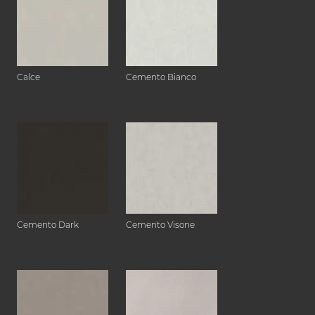
Calce
Cemento Bianco
Cemento Dark
Cemento Visone