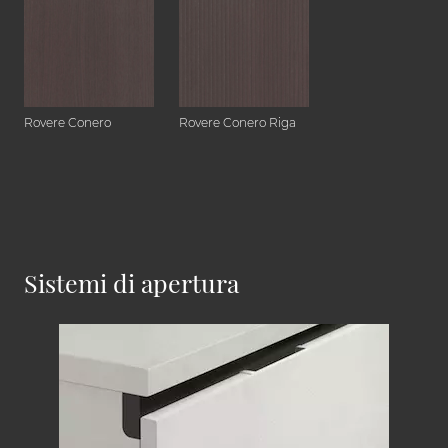
Rovere Conero
Rovere Conero Riga
Sistemi di apertura