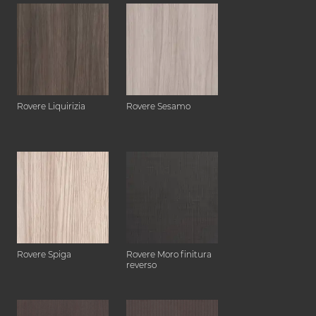
Rovere Liquirizia
Rovere Sesamo
Rovere Spiga
Rovere Moro finitura
reverso