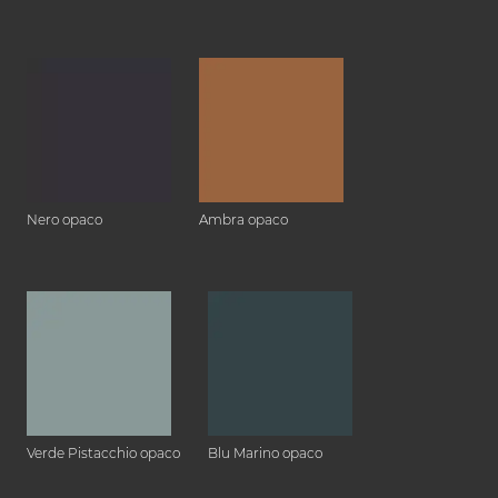
Nero opaco
Ambra opaco
Verde Pistacchio opaco
Blu Marino opaco