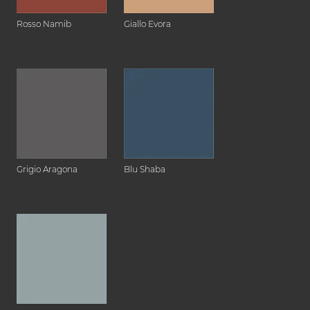
Rosso Namib
Giallo Evora
Grigio Aragona
Blu Shaba