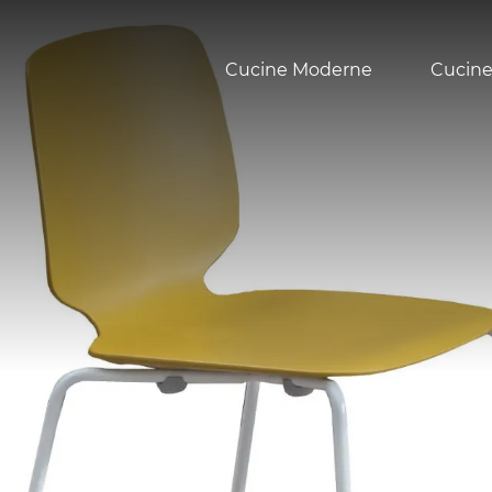
Cucine Moderne
Cucine