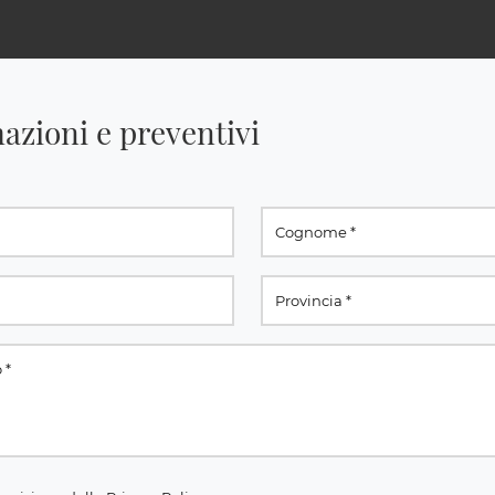
azioni e preventivi