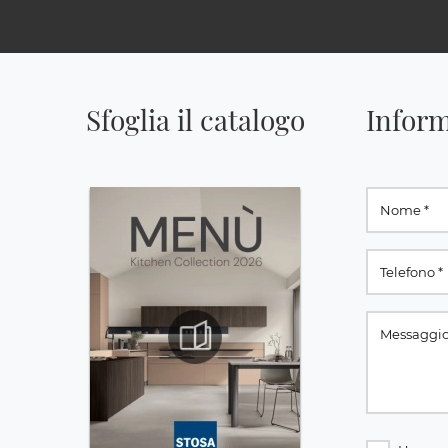
Sfoglia il catalogo
Inform