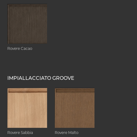
Rovere Cacao
IMPIALLACCIATO GROOVE
Rovere Sabbia
Rovere Malto