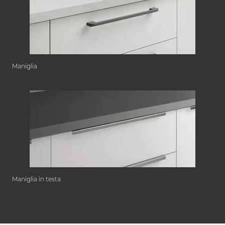
Maniglia
Maniglia in testa