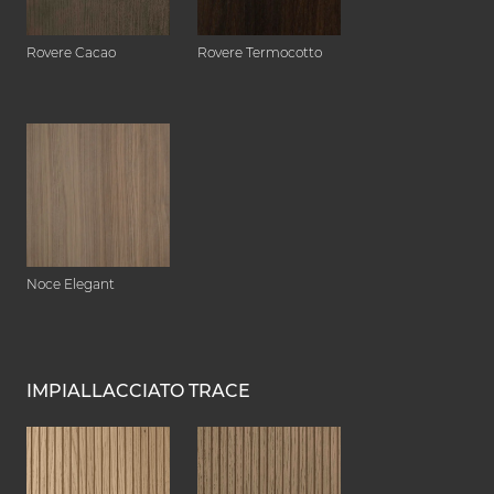
Rovere Cacao
Rovere Termocotto
Noce Elegant
IMPIALLACCIATO TRACE