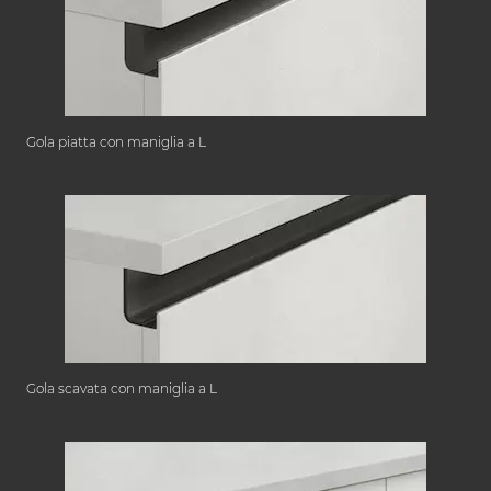
Gola piatta con maniglia a L
Gola scavata con maniglia a L