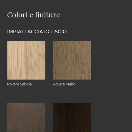
Colori e finiture
IMPIALLACCIATO LISCIO
Rovere Sabbia
Rovere Malto