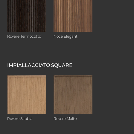
Rovere Termocotto
Noce Elegant
IMPIALLACCIATO SQUARE
Rovere Sabbia
Rovere Malto