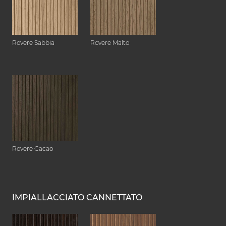
Rovere Sabbia
Rovere Malto
Rovere Cacao
IMPIALLACCIATO CANNETTATO