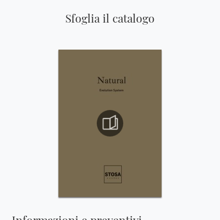
Sfoglia il catalogo
Informazioni e preventivi