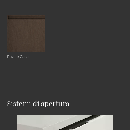
Rovere Cacao
Sistemi di apertura