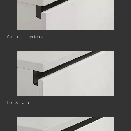
Gola piatta con tasca
Gola Scavata