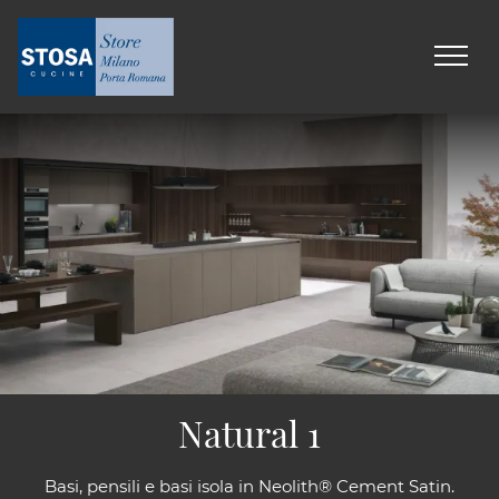
Natural 1
Basi, pensili e basi isola in Neolith® Cement Satin.