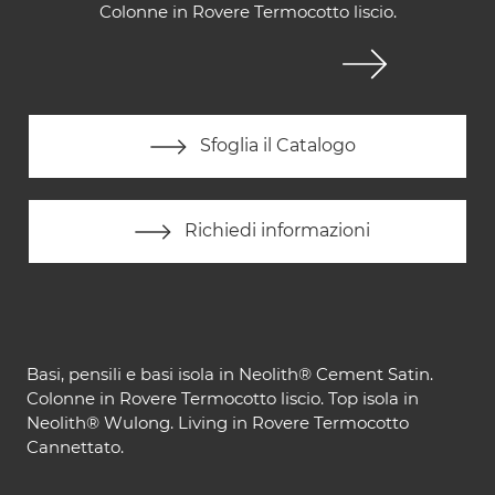
Colonne in Rovere Termocotto liscio.
Sfoglia il Catalogo
Richiedi informazioni
Basi, pensili e basi isola in Neolith® Cement Satin.
Colonne in Rovere Termocotto liscio. Top isola in
Neolith® Wulong. Living in Rovere Termocotto
Cannettato.