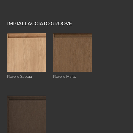
IMPIALLACCIATO GROOVE
Rovere Sabbia
Rovere Malto