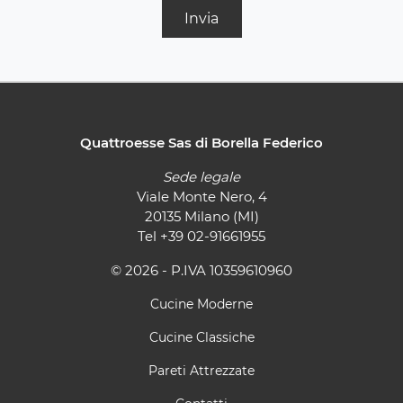
Invia
Quattroesse Sas di Borella Federico
Sede legale
Viale Monte Nero, 4
20135 Milano (MI)
Tel
+39 02-91661955
© 2026 - P.IVA 10359610960
Cucine Moderne
Cucine Classiche
Pareti Attrezzate