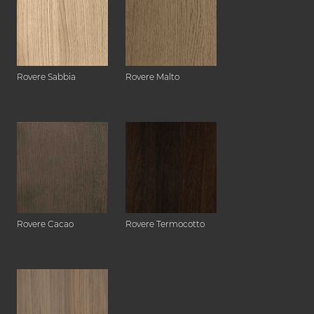
Rovere Sabbia
Rovere Malto
Rovere Cacao
Rovere Termocotto