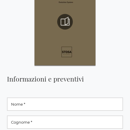
Informazioni e preventivi