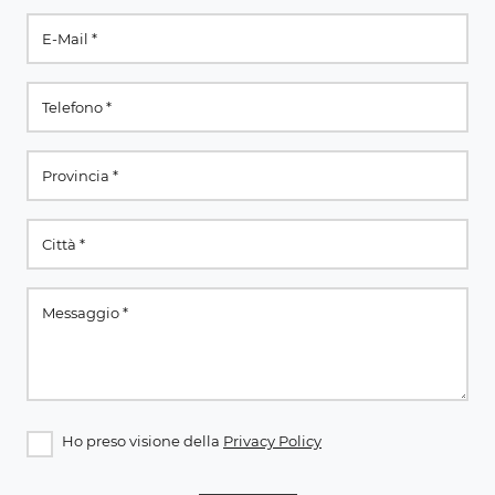
Ho preso visione della
Privacy Policy