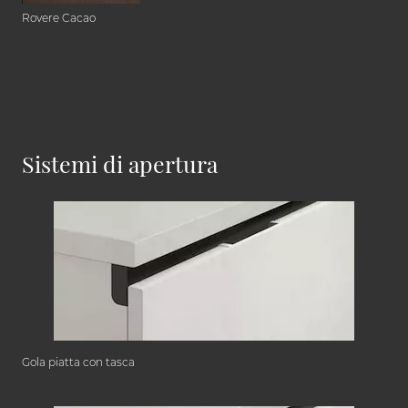
Rovere Cacao
Sistemi di apertura
Gola piatta con tasca