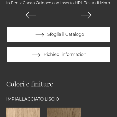
in Fenix Cacao Orinoco con inserto HPL Testa di Moro.
Sfoglia il Catalogo
Richiedi informazioni
Colori e finiture
IMPIALLACCIATO LISCIO