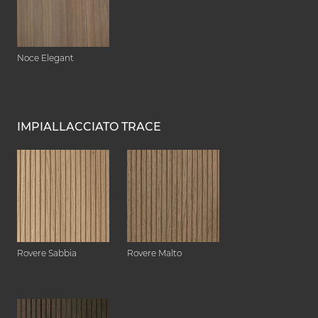
Noce Elegant
IMPIALLACCIATO TRACE
Rovere Sabbia
Rovere Malto