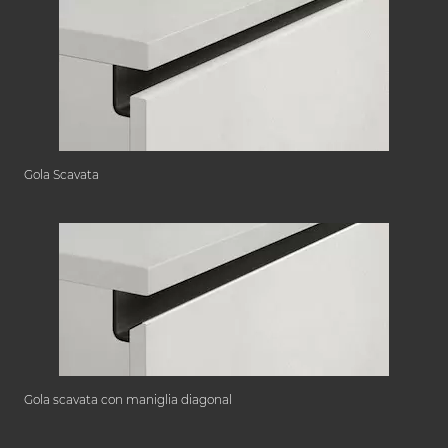
Gola Scavata
Gola scavata con maniglia diagonal