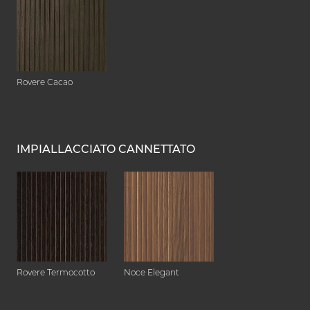
Rovere Cacao
IMPIALLACCIATO CANNETTATO
Rovere Termocotto
Noce Elegant