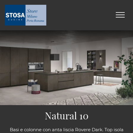
Natural 10
Basi e colonne con anta liscia Rovere Dark. Top isola