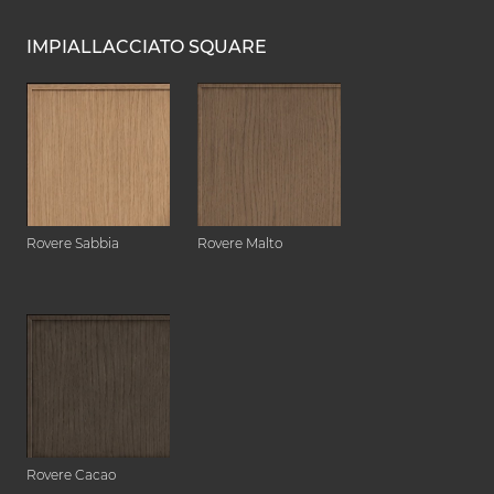
IMPIALLACCIATO SQUARE
Rovere Sabbia
Rovere Malto
Rovere Cacao