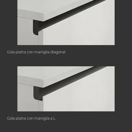
Gola piatta con maniglia diagonal
Gola piatta con maniglia a L