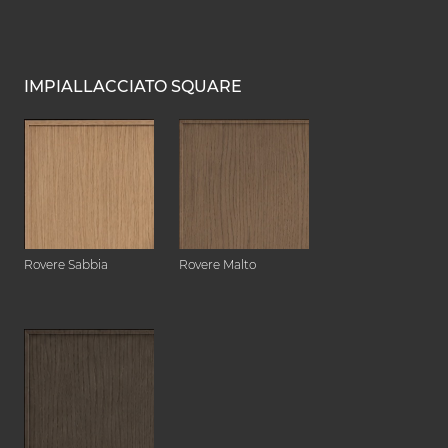
IMPIALLACCIATO SQUARE
Rovere Sabbia
Rovere Malto