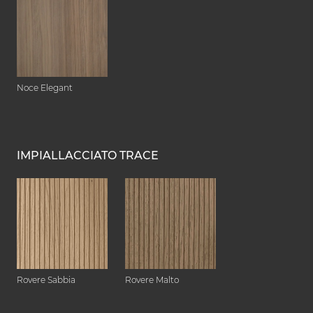
Noce Elegant
IMPIALLACCIATO TRACE
Rovere Sabbia
Rovere Malto