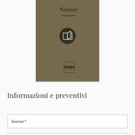
Informazioni e preventivi