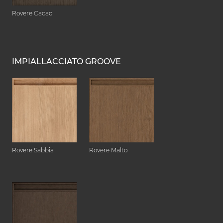
Rovere Cacao
IMPIALLACCIATO GROOVE
Rovere Sabbia
Rovere Malto