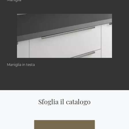
Maniglia in testa
Sfoglia il catalogo