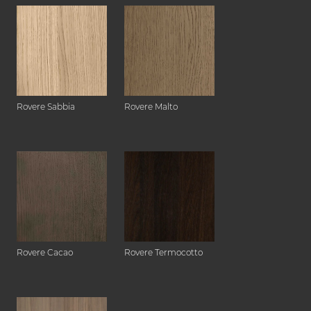
Rovere Sabbia
Rovere Malto
Rovere Cacao
Rovere Termocotto