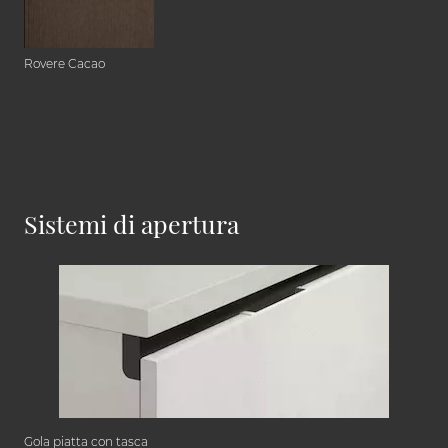
Rovere Cacao
Sistemi di apertura
Gola piatta con tasca