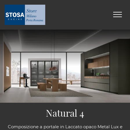
Natural 4
Composizione a portale in Laccato opaco Metal Lux e