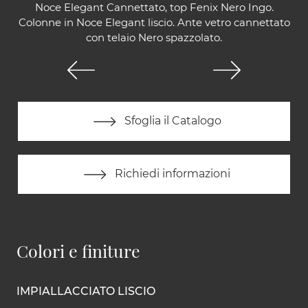
Noce Elegant Cannettato, top Fenix Nero Ingo.
Colonne in Noce Elegant liscio. Ante vetro cannettato
con telaio Nero spazzolato.
Sfoglia il Catalogo
Richiedi informazioni
Colori e finiture
IMPIALLACCIATO LISCIO