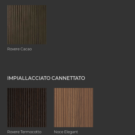
Rovere Cacao
IMPIALLACCIATO CANNETTATO
Rovere Termocotto
Noce Elegant