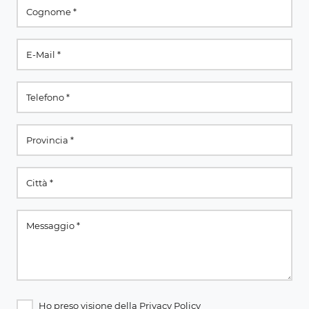
Ho preso visione della
Privacy Policy