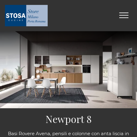
Newport 8
Basi Rovere Avena, pensili e colonne con anta liscia in