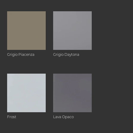
Grigio Piacenza
Grigio Daytona
Frost
Lava Opaco