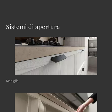
Sistemi di apertura
Maniglia