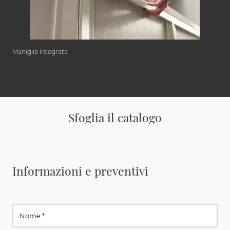
Maniglia integrata
Sfoglia il catalogo
Informazioni e preventivi