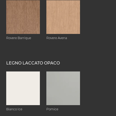
Rovere Barrique
Rovere Avena
LEGNO LACCATO OPACO
Bianco Ice
Pomice