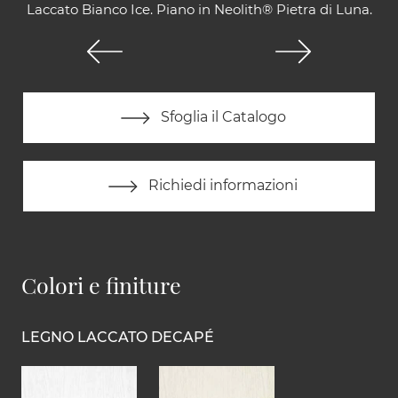
Laccato Bianco Ice. Piano in Neolith® Pietra di Luna.
Sfoglia il Catalogo
Richiedi informazioni
Colori e finiture
LEGNO LACCATO DECAPÉ