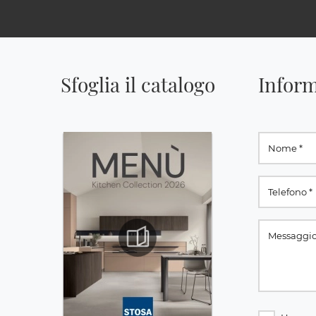
Sfoglia il catalogo
Inform