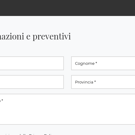
azioni e preventivi