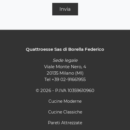
Invia
Quattroesse Sas di Borella Federico
Sede legale
Viale Monte Nero, 4
20135 Milano (MI)
Tel
+39 02-91661955
© 2026 - P.IVA 10359610960
Cucine Moderne
Cucine Classiche
Pareti Attrezzate