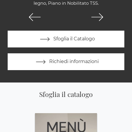
legno, Piano in Nobilitato TSS.
Sfoglia il Catalogo
Richiedi informazioni
Sfoglia il catalogo