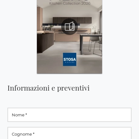
Informazioni e preventivi