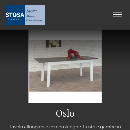
Oslo
Tavolo allungabile con prolunghe. Fusto e gambe in