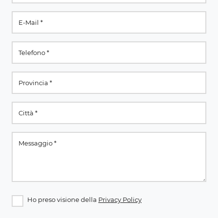
Ho preso visione della
Privacy Policy