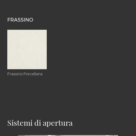
FRASSINO
Frassino Porcellana
Sistemi di apertura