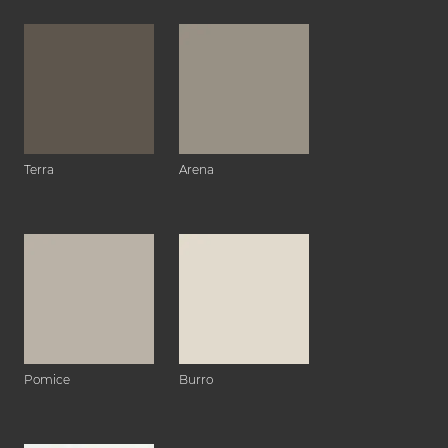
Terra
Arena
Pomice
Burro