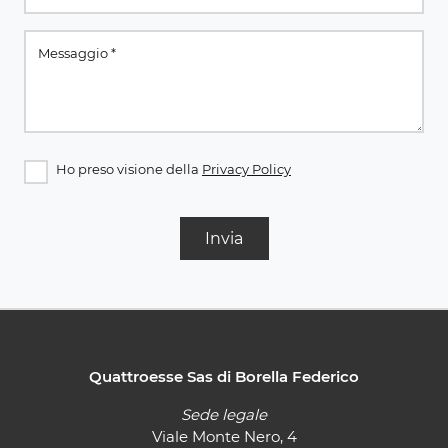
Ho preso visione della
Privacy Policy
Invia
Quattroesse Sas di Borella Federico
Sede legale
Viale Monte Nero, 4