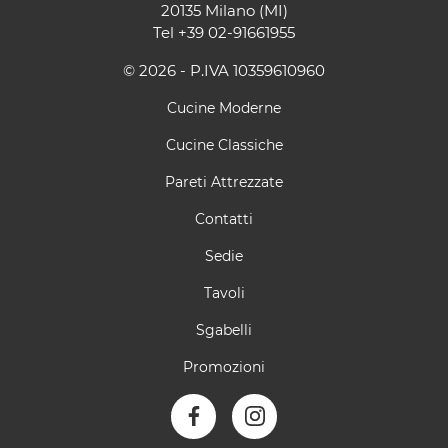
20135 Milano (MI)
Tel
+39 02-91661955
© 2026 - P.IVA 10359610960
Cucine Moderne
Cucine Classiche
Pareti Attrezzate
Contatti
Sedie
Tavoli
Sgabelli
Promozioni