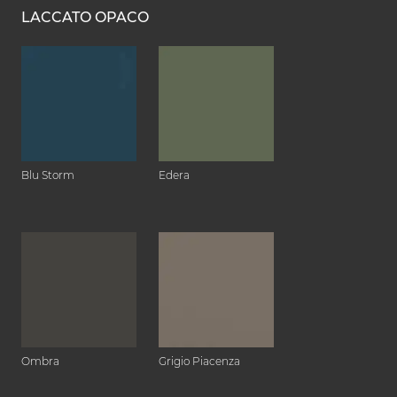
LACCATO OPACO
Blu Storm
Edera
Ombra
Grigio Piacenza