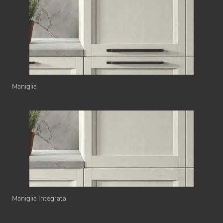
Maniglia
Maniglia Integrata