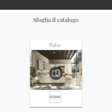
Sfoglia il catalogo