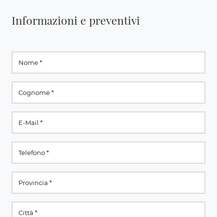
Informazioni e preventivi