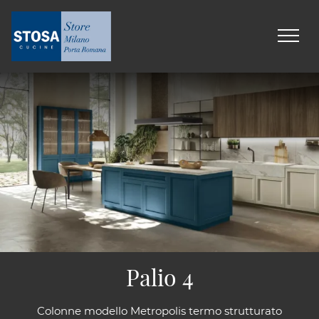
Palio 4
Colonne modello Metropolis termo strutturato