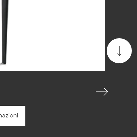
mazioni