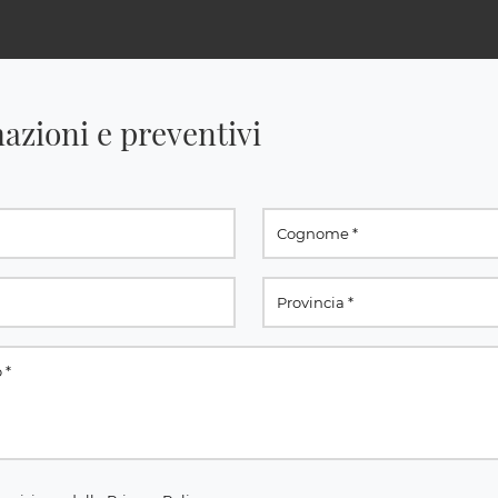
azioni e preventivi