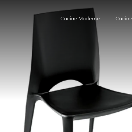
Cucine Moderne
Cucine