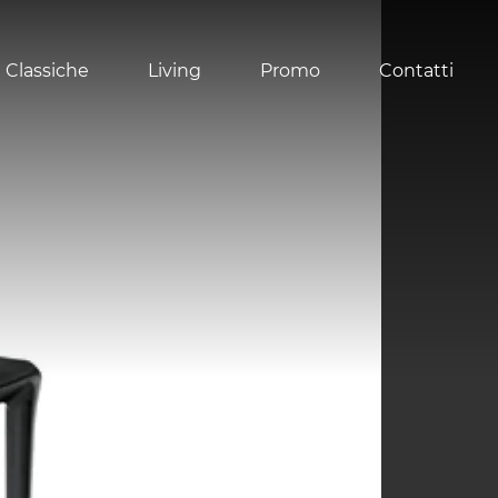
 Classiche
Living
Promo
Contatti