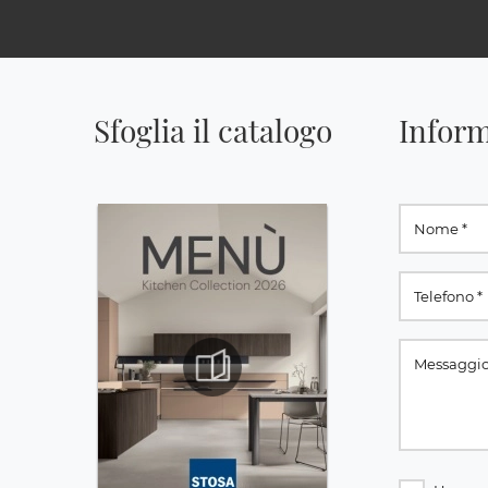
Sfoglia il catalogo
Inform