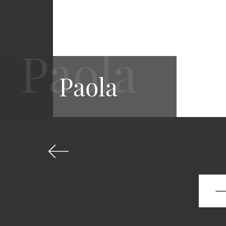
Paola