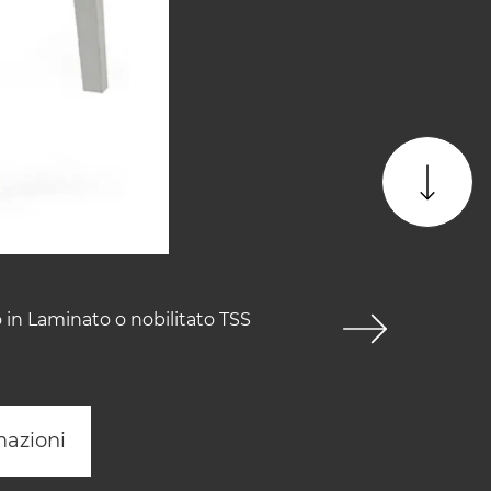
 in Laminato o nobilitato TSS
mazioni