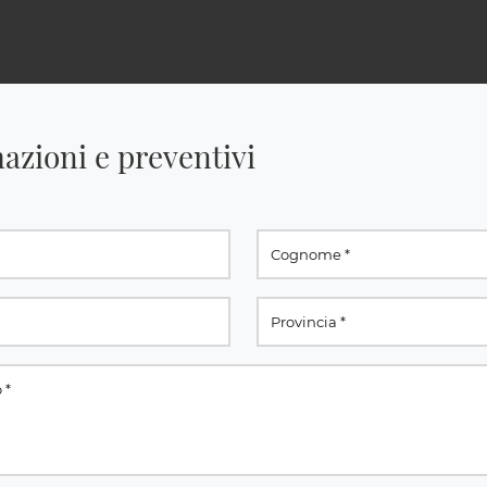
azioni e preventivi