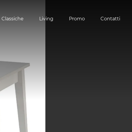
 Classiche
Living
Promo
Contatti