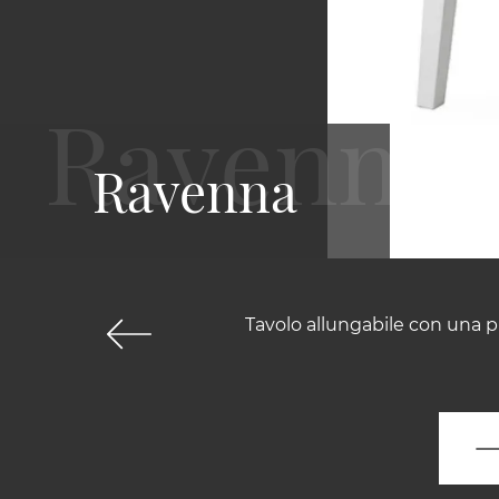
Ravenna
Tavolo allungabile con una p