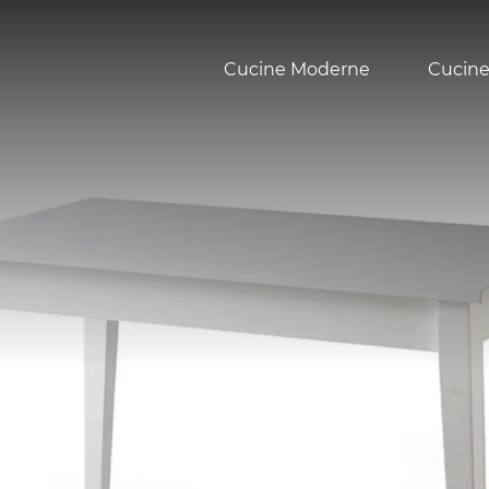
Cucine Moderne
Cucine