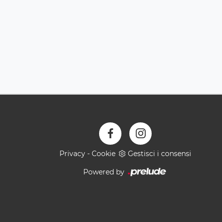
Privacy
-
Cookie
Gestisci i consensi
Powered by