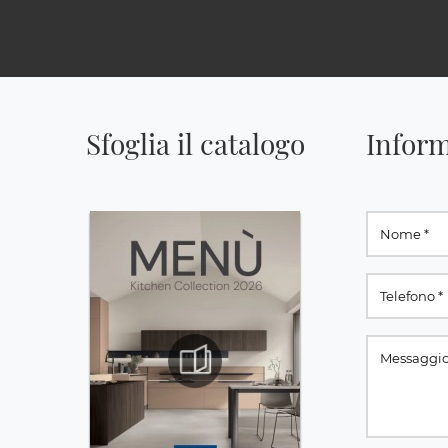
Sfoglia il catalogo
Inform