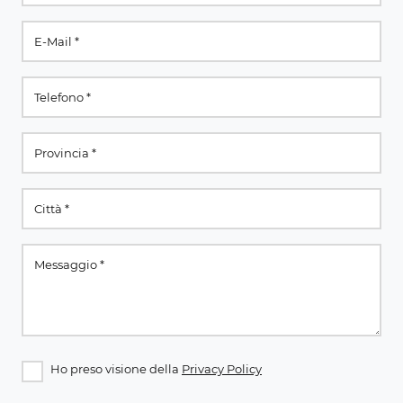
Ho preso visione della
Privacy Policy