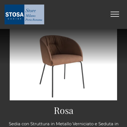
Rosa
Sedia con Struttura in Metallo Verniciato e Seduta in