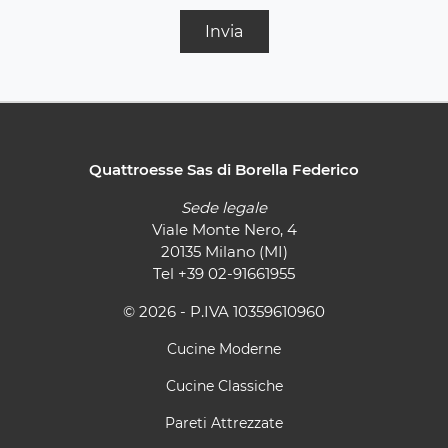
Invia
Quattroesse Sas di Borella Federico
Sede legale
Viale Monte Nero, 4
20135 Milano (MI)
Tel
+39 02-91661955
© 2026 - P.IVA 10359610960
Cucine Moderne
Cucine Classiche
Pareti Attrezzate