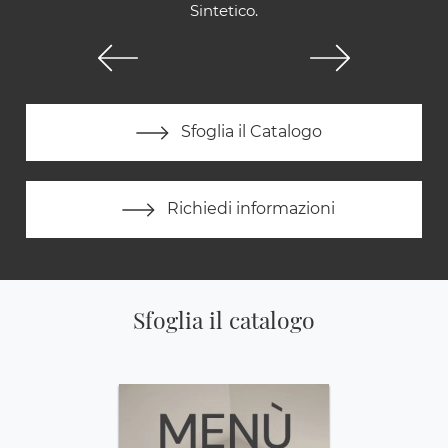
Sintetico.
Sfoglia il Catalogo
Richiedi informazioni
Sfoglia il catalogo