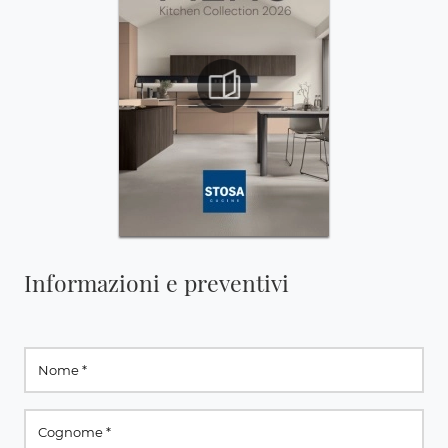
Informazioni e preventivi