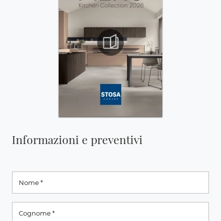
Informazioni e preventivi