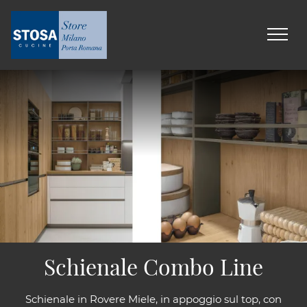
Schienale Combo Line
Schienale in Rovere Miele, in appoggio sul top, con