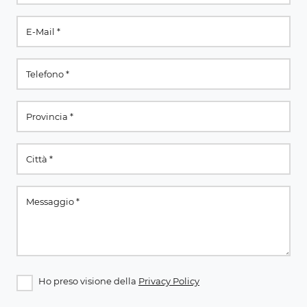
Ho preso visione della
Privacy Policy