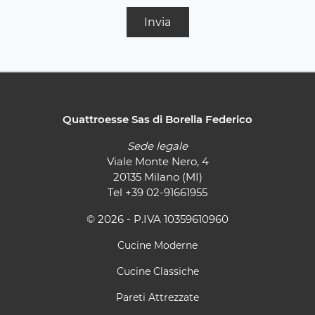
Invia
Quattroesse Sas di Borella Federico
Sede legale
Viale Monte Nero, 4
20135 Milano (MI)
Tel
+39 02-91661955
© 2026 - P.IVA 10359610960
Cucine Moderne
Cucine Classiche
Pareti Attrezzate