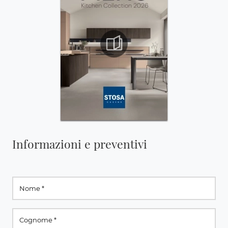
Informazioni e preventivi