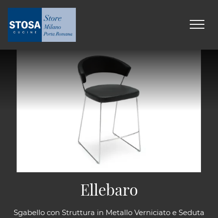
Ellebaro
Sgabello con Struttura in Metallo Verniciato e Seduta