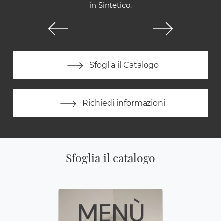
in Sintetico.
Sfoglia il Catalogo
Richiedi informazioni
Sfoglia il catalogo