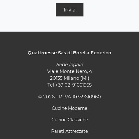
Invia
Quattroesse Sas di Borella Federico
Sede legale
Viale Monte Nero, 4
20135 Milano (MI)
Tel
+39 02-91661955
© 2026 - P.IVA 10359610960
Cucine Moderne
Cucine Classiche
Pareti Attrezzate