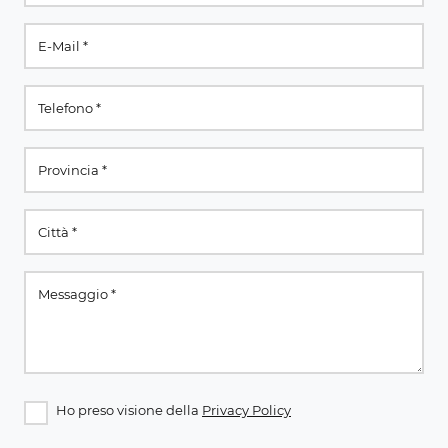
Ho preso visione della
Privacy Policy