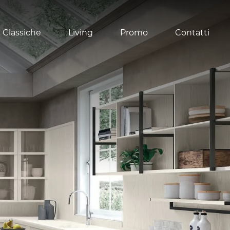
 Classiche
Living
Promo
Contatti