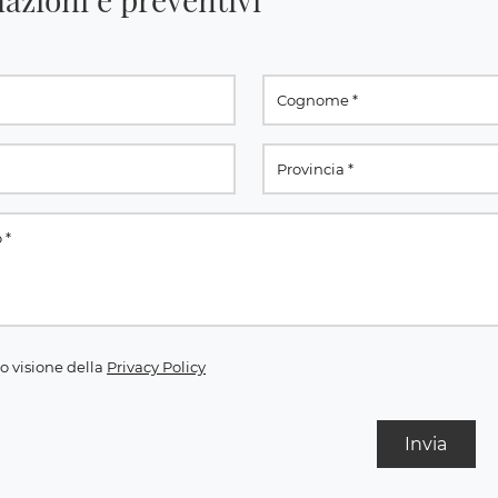
o visione della
Privacy Policy
Invia