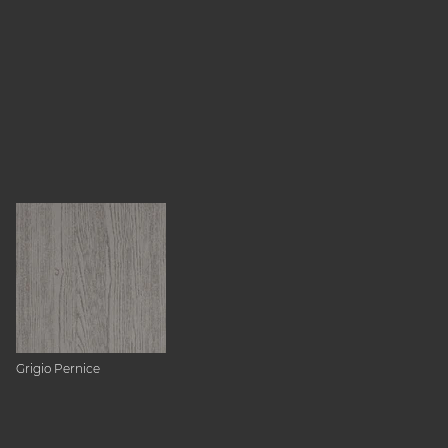
Grigio Pernice