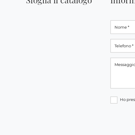
Ho pres