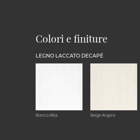
Colori e finiture
LEGNO LACCATO DECAPÉ
Bianco Alba
Beige Angora