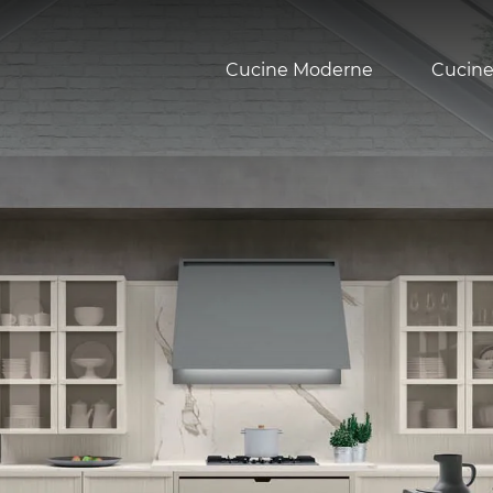
Cucine Moderne
Cucine