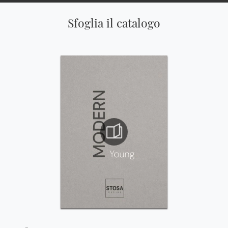
Sfoglia il catalogo