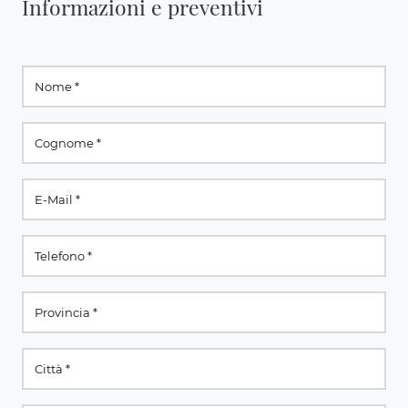
Informazioni e preventivi