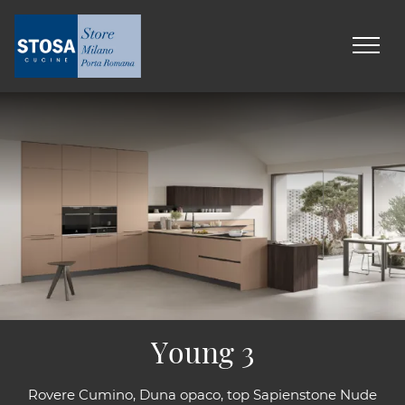
Young 3
Rovere Cumino, Duna opaco, top Sapienstone Nude