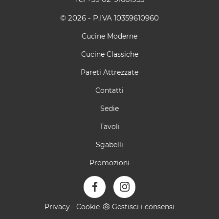
© 2026 - P.IVA 10359610960
Cucine Moderne
Cucine Classiche
Pareti Attrezzate
Contatti
Sedie
Tavoli
Sgabelli
Promozioni
Privacy
-
Cookie
Gestisci i consensi