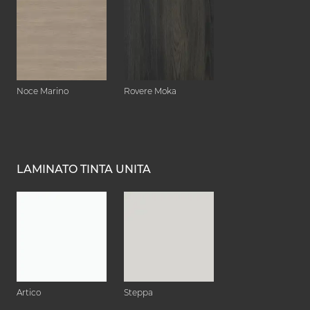
Noce Marino
Rovere Moka
LAMINATO TINTA UNITA
Artico
Steppa