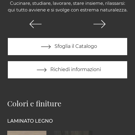
Cucinare, studiare, lavorare, stare insieme, rilassarsi:
qui tutto avviene e si svolge con estrema naturalezza.
Sfoglia il Catalogo
Richiedi informazioni
Colori e finiture
LAMINATO LEGNO