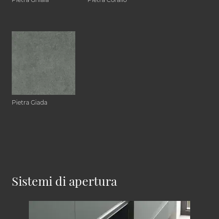
Pietra Giada
Sistemi di apertura