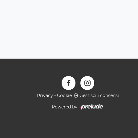
Privacy
-
Cookie
Gestisci i consensi
Powered by