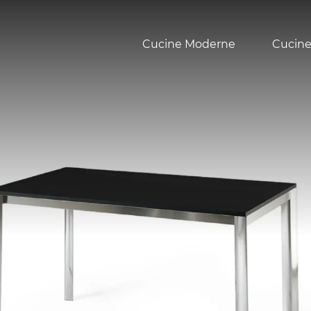
Cucine Moderne
Cucine