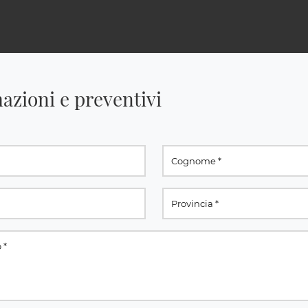
azioni e preventivi