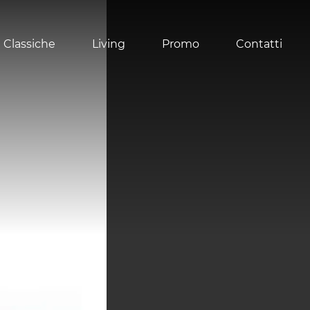
 Classiche
Living
Promo
Contatti