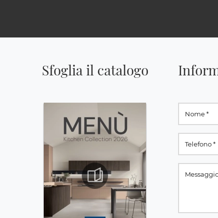
Sfoglia il catalogo
Inform