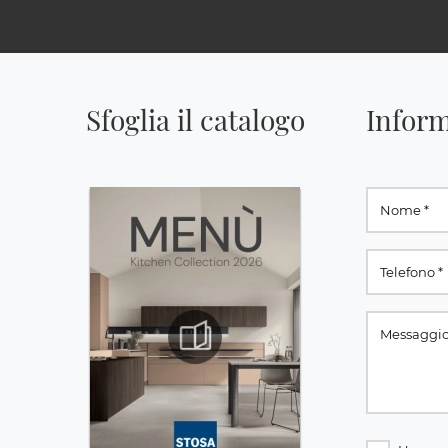
Sfoglia il catalogo
Inform