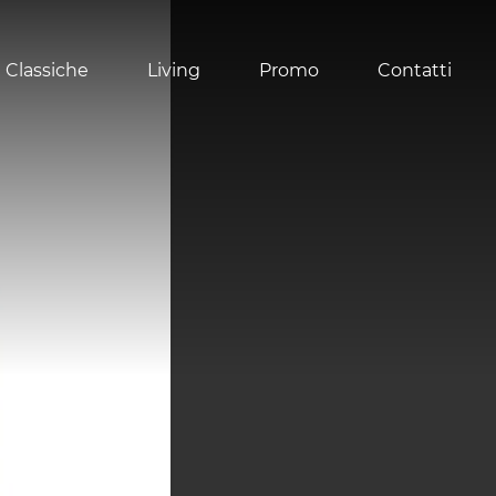
 Classiche
Living
Promo
Contatti