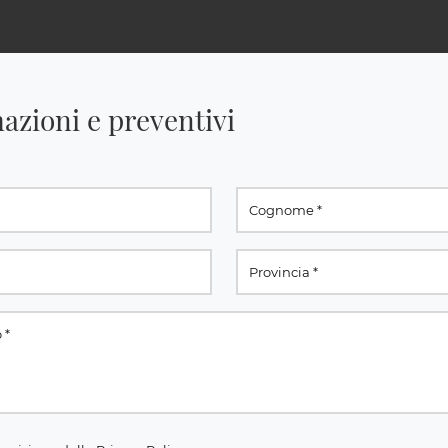
azioni e preventivi