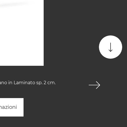
ano in Laminato sp. 2 cm.
mazioni