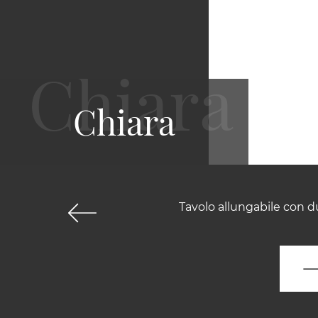
Chiara
Tavolo allungabile con d