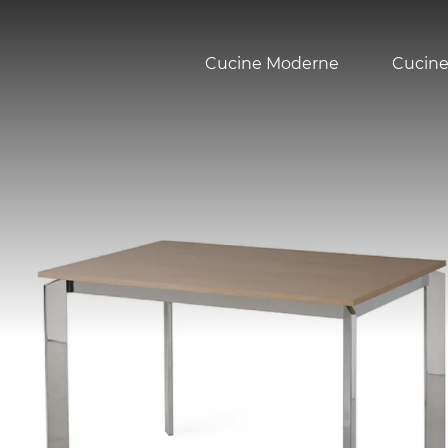
Cucine Moderne
Cucine