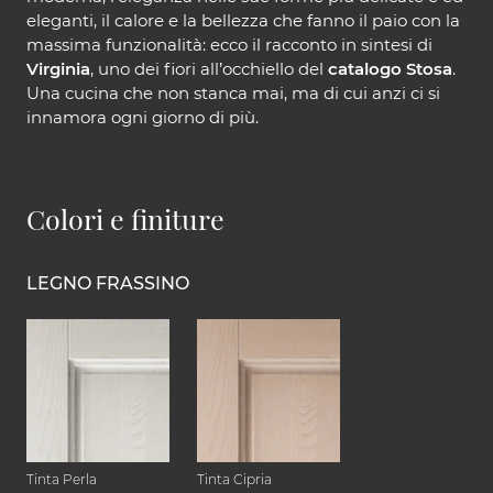
eleganti, il calore e la bellezza che fanno il paio con la
massima funzionalità: ecco il racconto in sintesi di
Virginia
, uno dei fiori all’occhiello del
catalogo Stosa
.
Una cucina che non stanca mai, ma di cui anzi ci si
innamora ogni giorno di più.
Colori e finiture
LEGNO FRASSINO
Tinta Perla
Tinta Cipria