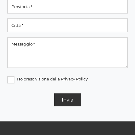
Ho preso visione della
Privacy Policy
Invia