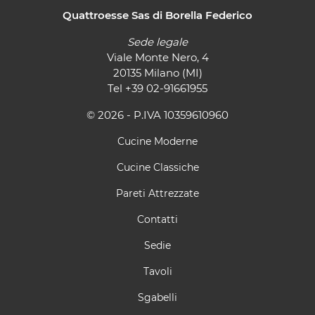
Quattroesse Sas di Borella Federico
Sede legale
Viale Monte Nero, 4
20135 Milano (MI)
Tel
+39 02-91661955
© 2026 - P.IVA 10359610960
Cucine Moderne
Cucine Classiche
Pareti Attrezzate
Contatti
Sedie
Tavoli
Sgabelli