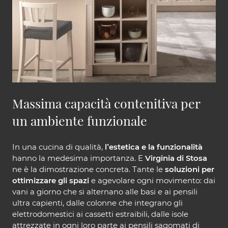
Massima capacità contenitiva per
un ambiente funzionale
In una cucina di qualità,
l’estetica e la funzionalità
hanno la medesima importanza. E
Virginia di Stosa
ne è la dimostrazione concreta. Tante le
soluzioni per
ottimizzare gli spazi
e agevolare ogni movimento: dai
vani a giorno che si alternano alle basi e ai pensili
ultra capienti, dalle colonne che integrano gli
elettrodomestici ai cassetti estraibili, dalle isole
attrezzate in ogni loro parte ai pensili sagomati di