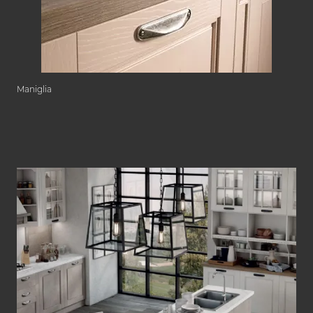
Maniglia