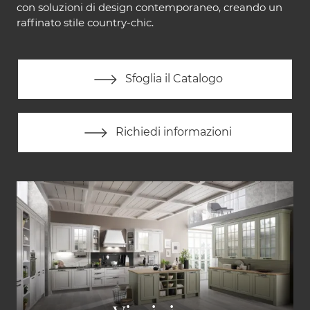
con soluzioni di design contemporaneo, creando un
raffinato stile country-chic.
Sfoglia il Catalogo
Richiedi informazioni