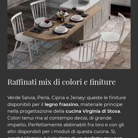
Raffinati mix di colori e finiture
Verde Salvia, Perla, Cipria e Jersey: queste le finiture
disponibili per il
legno frassino
, materiale principe
nella progettazione della
cucina Virginia di Stosa
.
Colori tenui ma al contempo decisi, di grande
impatto. Perfettamente abbinabili fra loro e con gli
altri disponibili per i moduli di questa cucina. Sì,