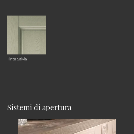
Tinta Salvia
Sistemi di apertura