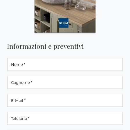
Informazioni e preventivi