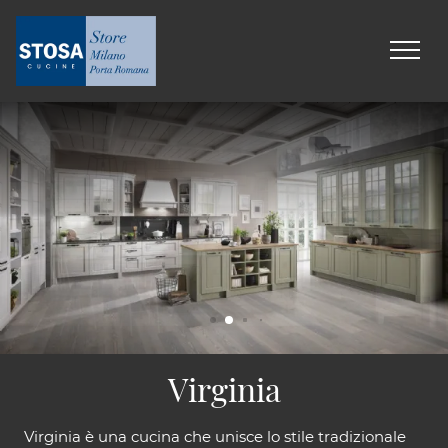
Virginia
Virginia è una cucina che unisce lo stile tradizionale