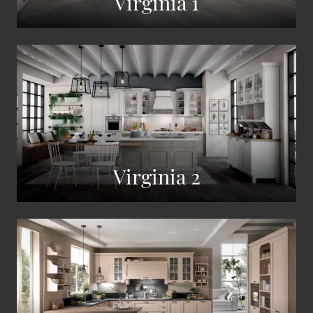
Virginia 1
Virginia 2