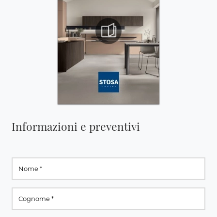
Informazioni e preventivi