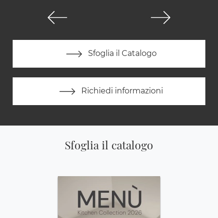
Sfoglia il Catalogo
Richiedi informazioni
Sfoglia il catalogo