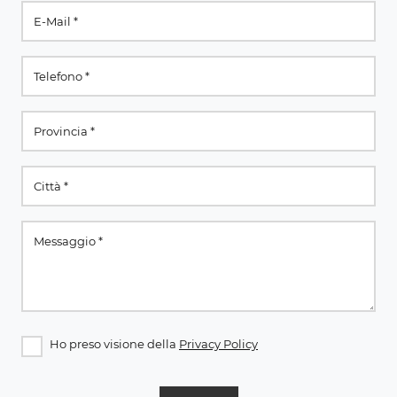
Ho preso visione della
Privacy Policy