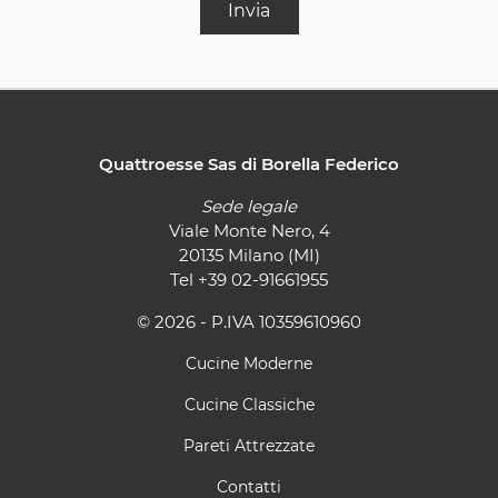
Invia
Quattroesse Sas di Borella Federico
Sede legale
Viale Monte Nero, 4
20135 Milano (MI)
Tel
+39 02-91661955
© 2026 - P.IVA 10359610960
Cucine Moderne
Cucine Classiche
Pareti Attrezzate
Contatti