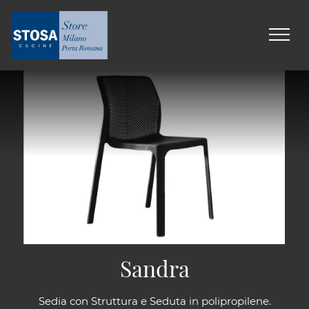
Sandra
Sedia con Struttura e Seduta in polipropilene.