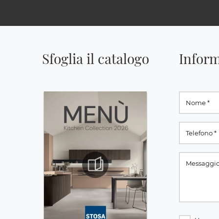
Sfoglia il catalogo
Inform