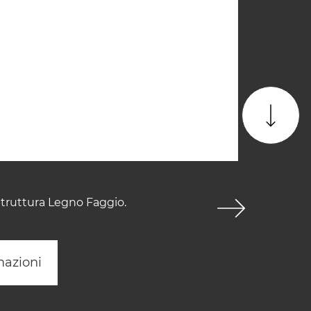
Struttura Legno Faggio.
mazioni