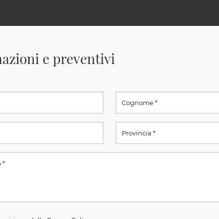
azioni e preventivi