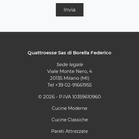
Invia
Quattroesse Sas di Borella Federico
Sede legale
Viale Monte Nero, 4
20135 Milano (MI)
Tel
+39 02-91661955
© 2026 - P.IVA 10359610960
Cucine Moderne
Cucine Classiche
Pareti Attrezzate