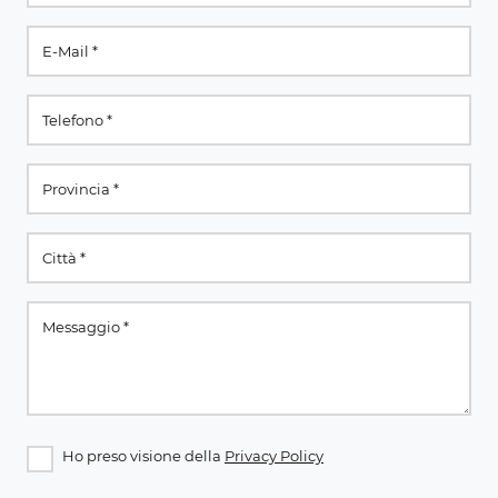
Ho preso visione della
Privacy Policy