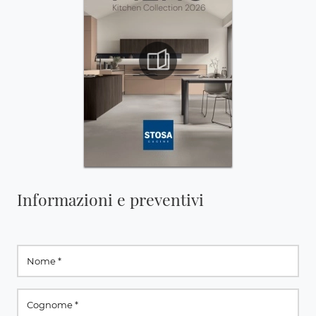
Informazioni e preventivi