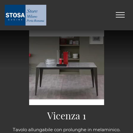
Vicenza 1
Tavolo allungabile con prolunghe in melaminico.