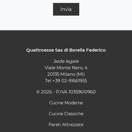
Invia
Quattroesse Sas di Borella Federico
Sede legale
Viale Monte Nero, 4
20135 Milano (MI)
Tel
+39 02-91661955
© 2026 - P.IVA 10359610960
Cucine Moderne
Cucine Classiche
Pareti Attrezzate