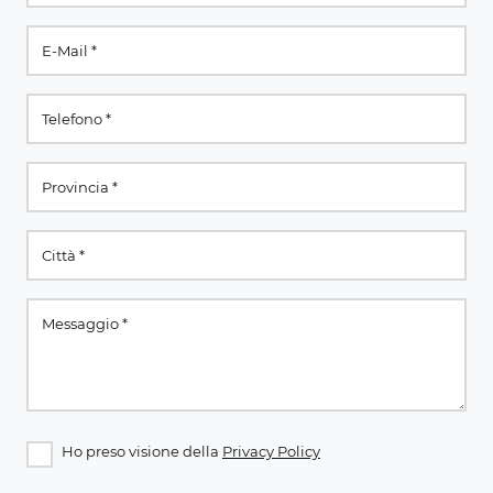
Ho preso visione della
Privacy Policy