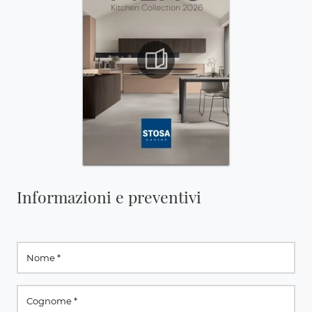
Informazioni e preventivi