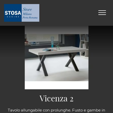
Vicenza 2
Tavolo allungabile con prolunghe. Fusto e gambe in