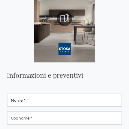
Informazioni e preventivi