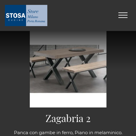
Zagabria 2
Panca con gambe in ferro, Piano in melaminico.