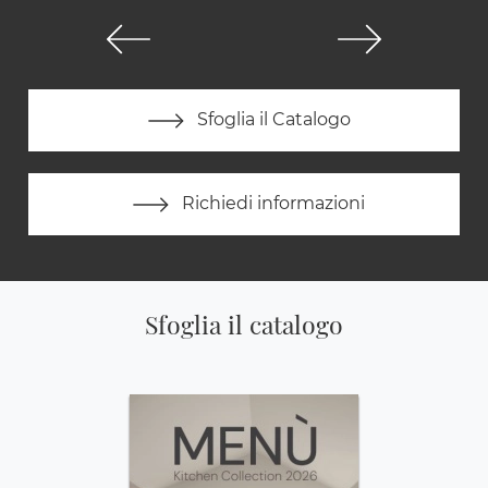
Sfoglia il Catalogo
Richiedi informazioni
Sfoglia il catalogo