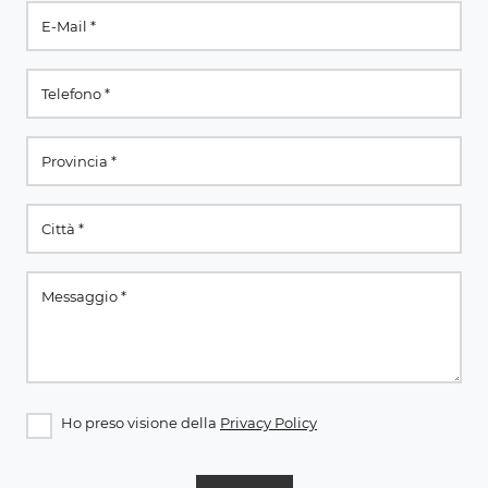
Ho preso visione della
Privacy Policy