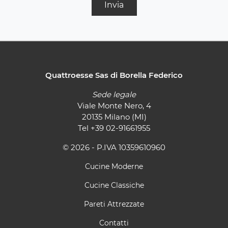
Invia
Quattroesse Sas di Borella Federico
Sede legale
Viale Monte Nero, 4
20135 Milano (MI)
Tel
+39 02-91661955
© 2026 - P.IVA 10359610960
Cucine Moderne
Cucine Classiche
Pareti Attrezzate
Contatti